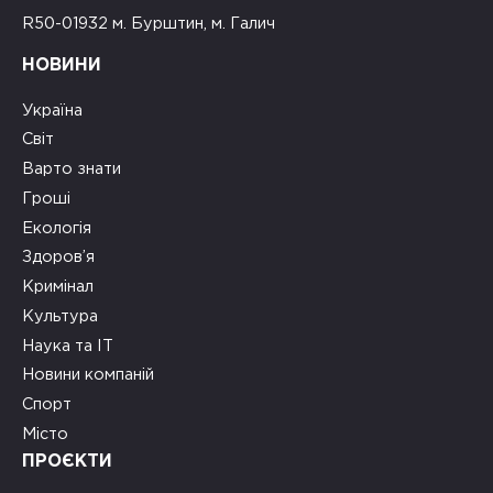
R50-01932 м. Бурштин, м. Галич
НОВИНИ
Україна
Світ
Варто знати
Гроші
Екологія
Здоров’я
Кримінал
Культура
Наука та ІТ
Новини компаній
Спорт
Місто
ПРОЄКТИ