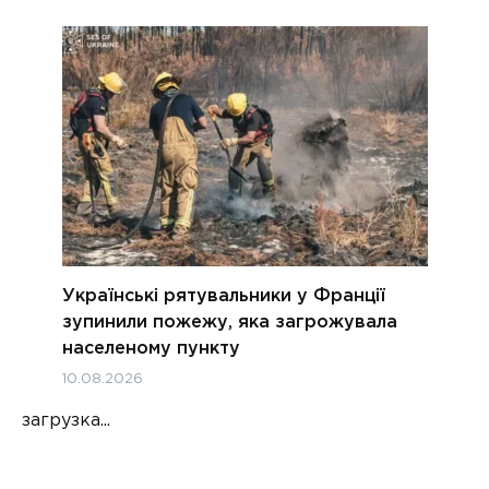
Українські рятувальники у Франції
зупинили пожежу, яка загрожувала
населеному пункту
10.08.2026
загрузка...