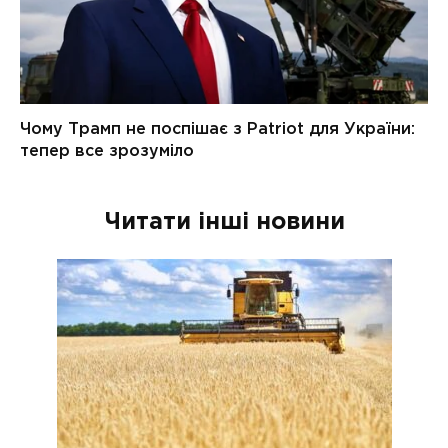
Читати інші новини