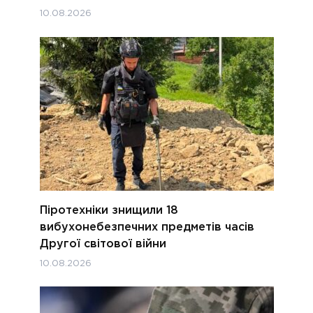
10.08.2026
Піротехніки знищили 18
вибухонебезпечних предметів часів
Другої світової війни
10.08.2026