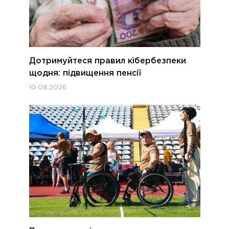
Дотримуйтеся правил кібербезпеки
щодня: підвищення пенсії
10.08.2026