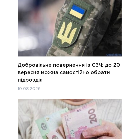
Добровільне повернення із СЗЧ: до 20
вересня можна самостійно обрати
підрозділ
10.08.2026