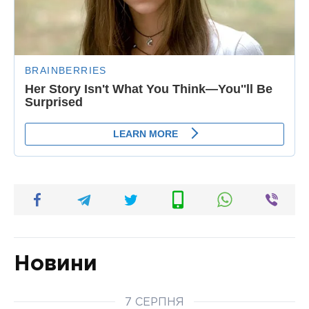
Новини
7 СЕРПНЯ