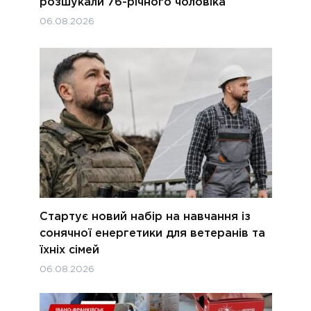
розшукали 76-річного чоловіка
06.08.2026
Стартує новий набір на навчання із
сонячної енергетики для ветеранів та
їхніх сімей
06.08.2026