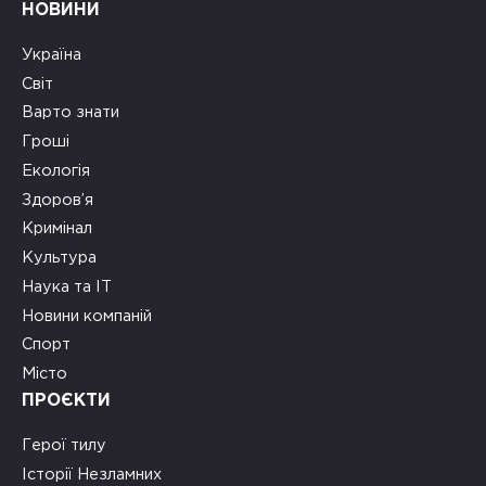
НОВИНИ
Україна
Світ
Варто знати
Гроші
Екологія
Здоров’я
Кримінал
Культура
Наука та ІТ
Новини компаній
Спорт
Місто
ПРОЄКТИ
Герої тилу
Історії Незламних