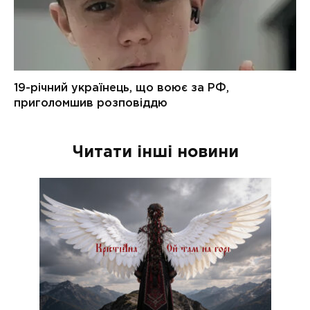
Читати інші новини