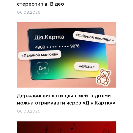
стереотипів. Відео
06.08.2026
Державні виплати для сімей із дітьми
можна отримувати через «Дія.Картку»
06.08.2026