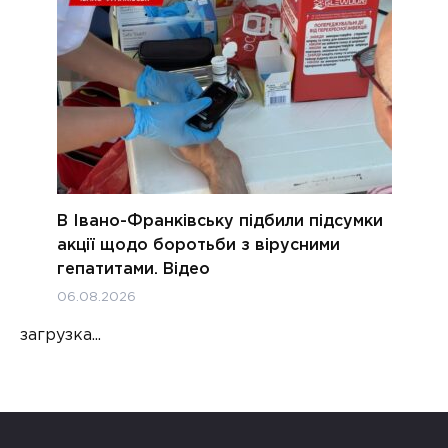
В Івано-Франківську підбили підсумки
акції щодо боротьби з вірусними
гепатитами. Відео
06.08.2026
загрузка...