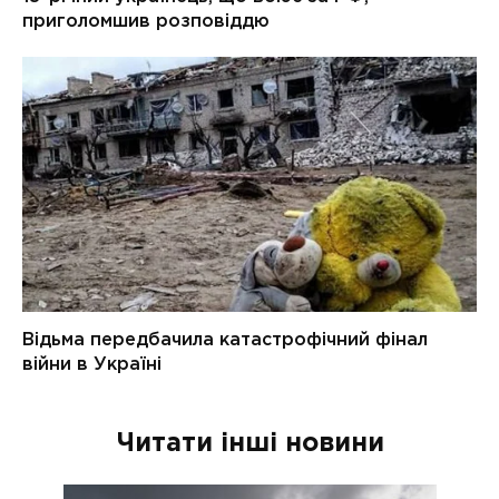
Читати інші новини