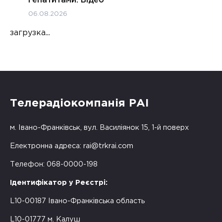
06.08.2026
загрузка...
Телерадіокомпанія РАІ
м. Івано-Франківськ, вул. Василіянок 15, 1-й поверх
Електронна адреса:
rai@trkrai.com
Телефон: 068-0000-198
Ідентифікатор у Реєстрі:
L10-00187 Івано-Франківська область
L10-01777 м. Калуш