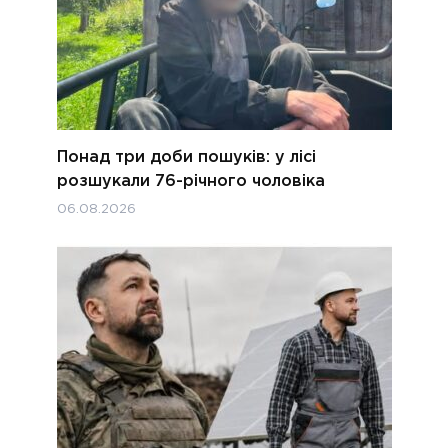
Понад три доби пошуків: у лісі
розшукали 76-річного чоловіка
06.08.2026