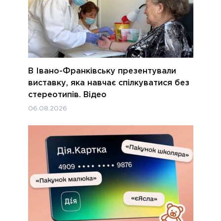
В Івано-Франківську презентували
виставку, яка навчає спілкуватися без
стереотипів. Відео
06.08.2026