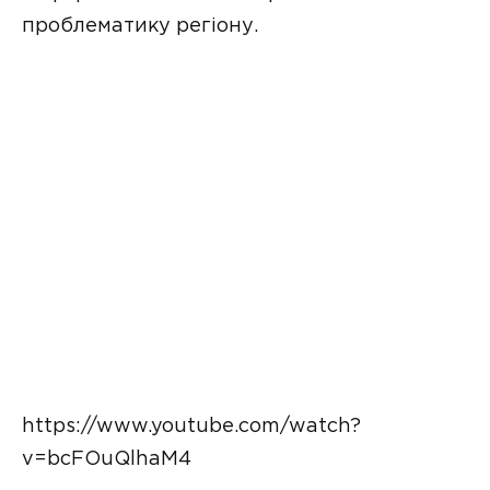
проблематику регіону.
https://www.youtube.com/watch?
v=bcFOuQlhaM4