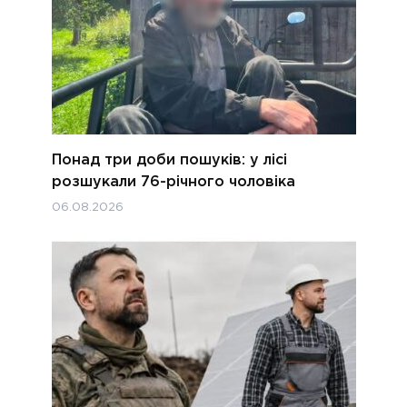
Понад три доби пошуків: у лісі
розшукали 76-річного чоловіка
06.08.2026