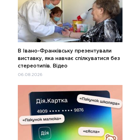
В Івано-Франківську презентували
виставку, яка навчає спілкуватися без
стереотипів. Відео
06.08.2026