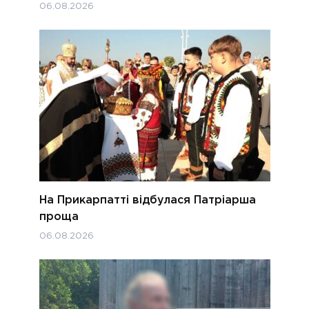
06.08.2026
На Прикарпатті відбулася Патріарша
проща
06.08.2026