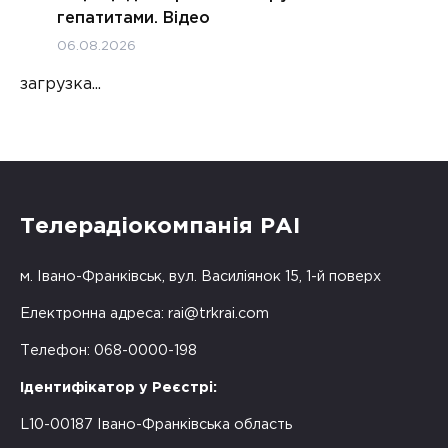
гепатитами. Відео
06.08.2026
загрузка...
Телерадіокомпанія РАІ
м. Івано-Франківськ, вул. Василіянок 15, 1-й поверх
Електронна адреса:
rai@trkrai.com
Телефон: 068-0000-198
Ідентифікатор у Реєстрі:
L10-00187 Івано-Франківська область