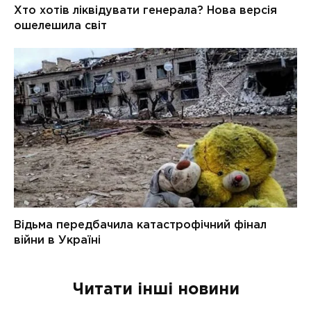
Читати інші новини