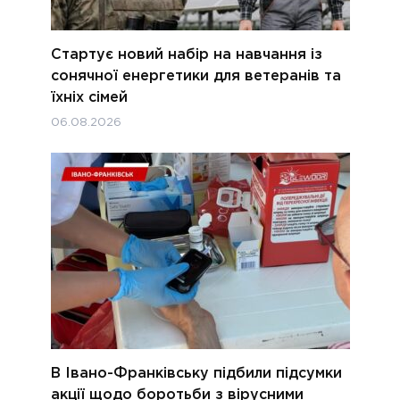
Стартує новий набір на навчання із
сонячної енергетики для ветеранів та
їхніх сімей
06.08.2026
В Івано-Франківську підбили підсумки
акції щодо боротьби з вірусними