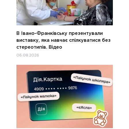
В Івано-Франківську презентували
виставку, яка навчає спілкуватися без
стереотипів. Відео
06.08.2026