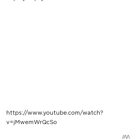
https://www.youtube.com/watch?
v=jMwemWrQcSo