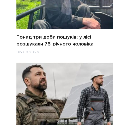
Понад три доби пошуків: у лісі
розшукали 76-річного чоловіка
06.08.2026