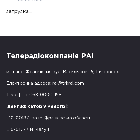
загрузка...
Телерадіокомпанія РАІ
м. Івано-Франківськ, вул. Василіянок 15, 1-й поверх
Електронна адреса:
rai@trkrai.com
Телефон: 068-0000-198
Ідентифікатор у Реєстрі:
L10-00187 Івано-Франківська область
L10-01777 м. Калуш