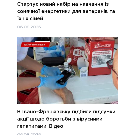
Стартує новий набір на навчання із
сонячної енергетики для ветеранів та
їхніх сімей
06.08.2026
В Івано-Франківську підбили підсумки
акції щодо боротьби з вірусними
гепатитами. Відео
06.08.2026