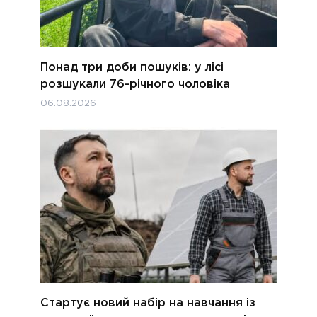
Понад три доби пошуків: у лісі
розшукали 76-річного чоловіка
06.08.2026
Стартує новий набір на навчання із