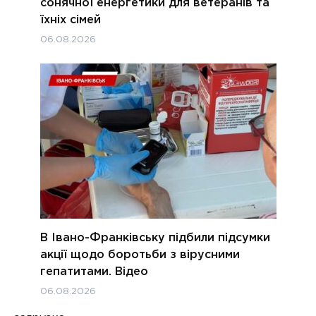
сонячної енергетики для ветеранів та
їхніх сімей
06.08.2026
В Івано-Франківську підбили підсумки
акції щодо боротьби з вірусними
гепатитами. Відео
06.08.2026