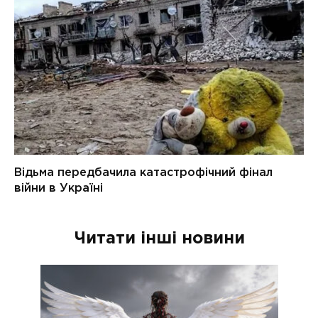
Читати інші новини