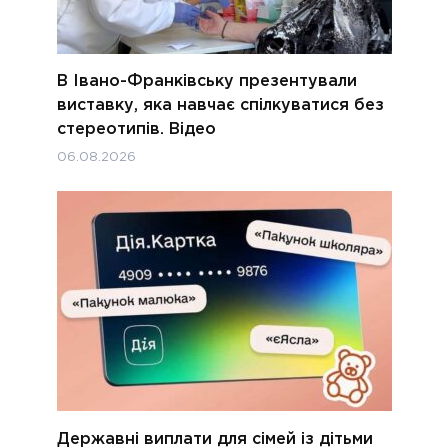
В Івано-Франківську презентували
виставку, яка навчає спілкуватися без
стереотипів. Відео
06.08.2026
Державні виплати для сімей із дітьми