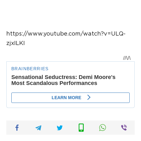
https://www.youtube.com/watch?v=ULQ-
zjxILKI