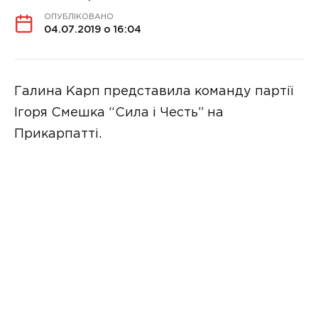
ОПУБЛІКОВАНО
04.07.2019 о 16:04
Галина Карп представила команду партії
Ігоря Смешка “Сила і Честь” на
Прикарпатті.