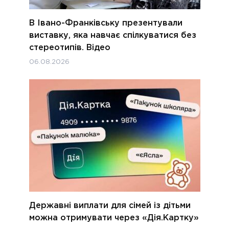
В Івано-Франківську презентували
виставку, яка навчає спілкуватися без
стереотипів. Відео
06.08.2026
Державні виплати для сімей із дітьми
можна отримувати через «Дія.Картку»