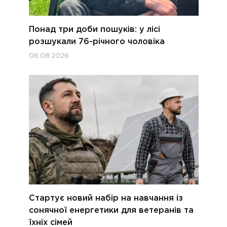
Понад три доби пошуків: у лісі
розшукали 76-річного чоловіка
06.08.2026
Стартує новий набір на навчання із
сонячної енергетики для ветеранів та
їхніх сімей