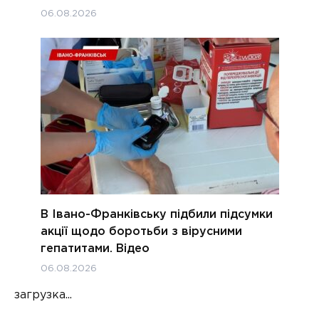
06.08.2026
В Івано-Франківську підбили підсумки
акції щодо боротьби з вірусними
гепатитами. Відео
06.08.2026
загрузка...