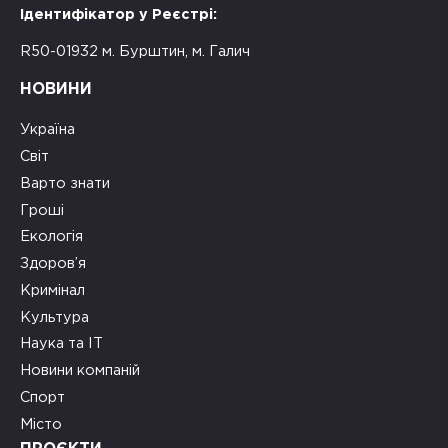
Ідентифікатор у Реєстрі:
R50-01932 м. Бурштин, м. Галич
НОВИНИ
Україна
Світ
Варто знати
Гроші
Екологія
Здоров’я
Кримінал
Культура
Наука та ІТ
Новини компаній
Спорт
Місто