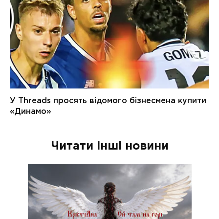
Читати інші новини