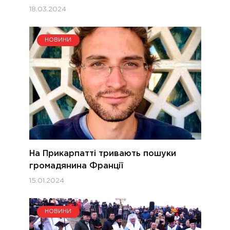
18.03.2024
НОВИНИ
На Прикарпатті тривають пошуки
громадянина Франції
15.01.2024
НОВИНИ