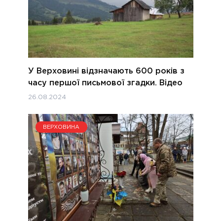
У Верховині відзначають 600 років з
часу першої письмової згадки. Відео
26.08.2024
ВЕРХОВИНА