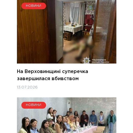
НОВИНИ
На Верховинщині суперечка
завершилася вбивством
13.07.2026
НОВИНИ