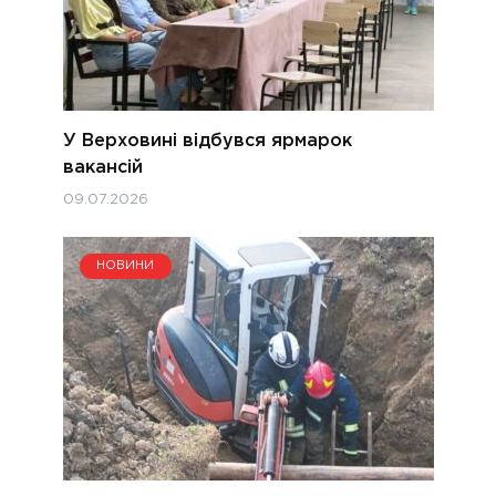
У Верховині відбувся ярмарок
вакансій
09.07.2026
НОВИНИ