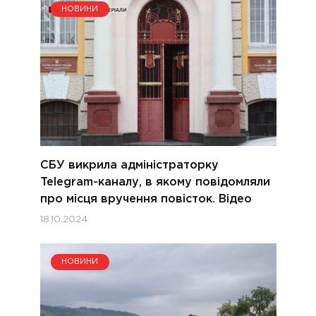
НОВИНИ
СБУ викрила адміністраторку
Telegram-каналу, в якому повідомляли
про місця вручення повісток. Відео
18.10.2024
НОВИНИ