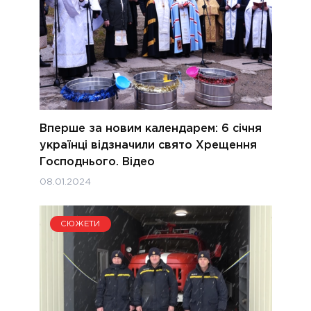
Вперше за новим календарем: 6 січня
українці відзначили свято Хрещення
Господнього. Відео
08.01.2024
СЮЖЕТИ