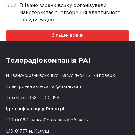
В Івано-Франківську організували
12:50
майстер-клас зі створення адаптивного
посуду. Відео
більше новин
Телерадіокомпанія РАІ
м. Івано-Франківськ, вул. Василіянок 15, 1-й поверх
Електронна адреса:
rai@trkrai.com
Телефон: 068-0000-198
Ідентифікатор у Реєстрі:
L10-00187 Івано-Франківська область
L10-01777 м. Калуш