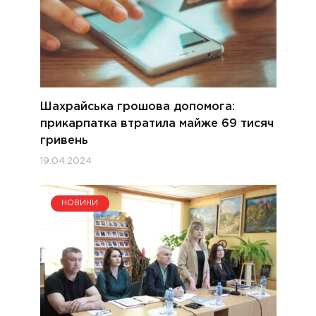
Шахрайська грошова допомога:
прикарпатка втратила майже 69 тисяч
гривень
19.04.2024
НОВИНИ