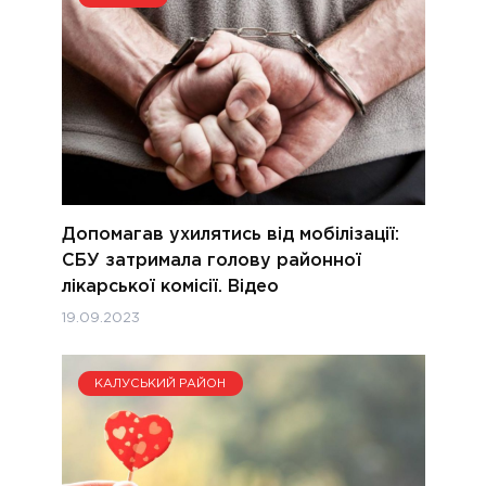
Допомагав ухилятись від мобілізації:
СБУ затримала голову районної
лікарської комісії. Відео
19.09.2023
КАЛУСЬКИЙ РАЙОН