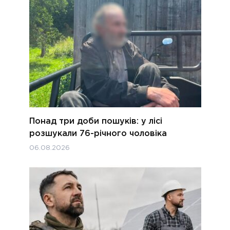
Понад три доби пошуків: у лісі
розшукали 76-річного чоловіка
06.08.2026