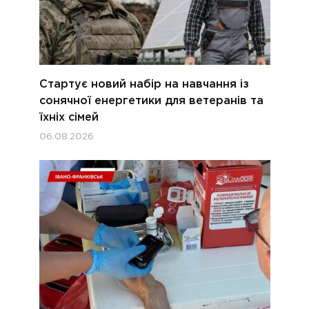
Стартує новий набір на навчання із
сонячної енергетики для ветеранів та
їхніх сімей
06.08.2026