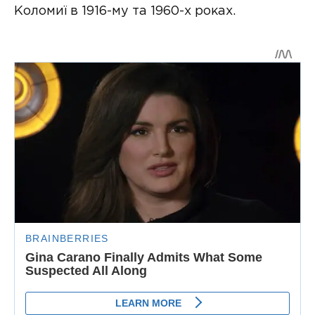
Коломиї в 1916-му та 1960-х роках.