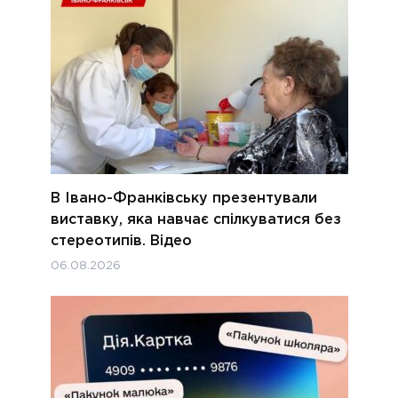
В Івано-Франківську презентували
виставку, яка навчає спілкуватися без
стереотипів. Відео
06.08.2026