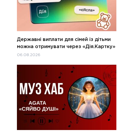
Державні виплати для сімей із дітьми
можна отримувати через «Дія.Картку»
06.08.2026