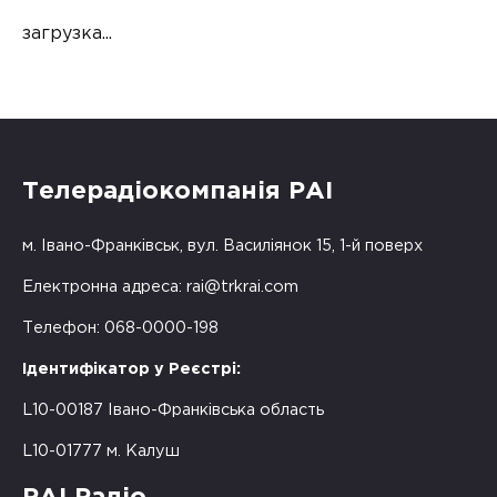
загрузка...
Телерадіокомпанія РАІ
м. Івано-Франківськ, вул. Василіянок 15, 1-й поверх
Електронна адреса:
rai@trkrai.com
Телефон: 068-0000-198
Ідентифікатор у Реєстрі:
L10-00187 Івано-Франківська область
L10-01777 м. Калуш