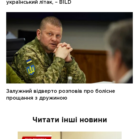
Читати інші новини