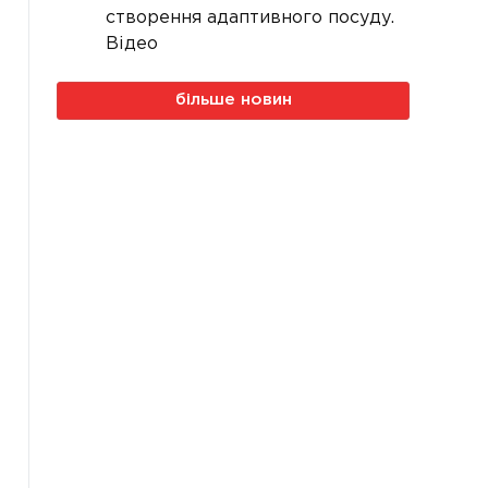
створення адаптивного посуду.
Відео
більше новин