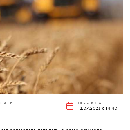
ИТАННЯ
ОПУБЛІКОВАНО
12.07.2023 о 14:40