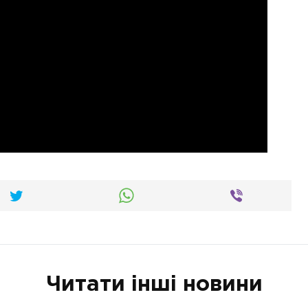
Читати інші новини