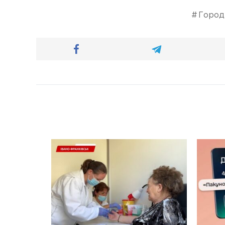
Город