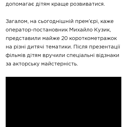
допомагає дітям краще розвиватися.
Загалом, на сьогоднішній прем’єрі, каже
оператор-постановник Михайло Кузик,
представили майже 20 короткометражок
на різні дитячі тематики. Після презентації
фільмів дітям вручили спеціальні відзнаки
за акторську майстерність.