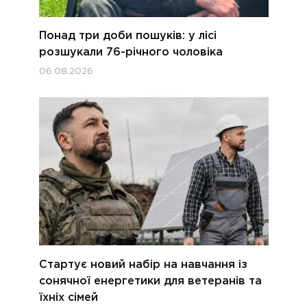
Понад три доби пошуків: у лісі
розшукали 76-річного чоловіка
06.08.2026
Стартує новий набір на навчання із
сонячної енергетики для ветеранів та
їхніх сімей