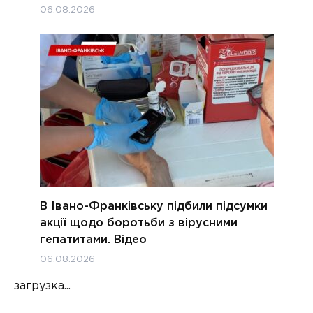
06.08.2026
В Івано-Франківську підбили підсумки
акції щодо боротьби з вірусними
гепатитами. Відео
06.08.2026
загрузка...