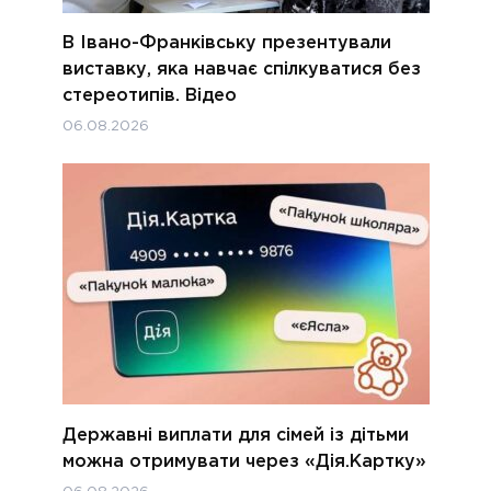
В Івано-Франківську презентували
виставку, яка навчає спілкуватися без
стереотипів. Відео
06.08.2026
Державні виплати для сімей із дітьми
можна отримувати через «Дія.Картку»