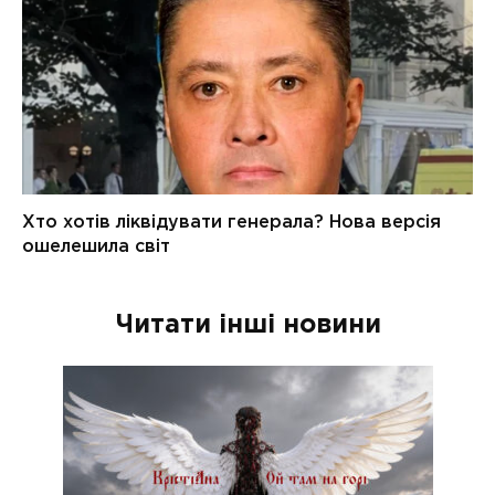
Читати інші новини