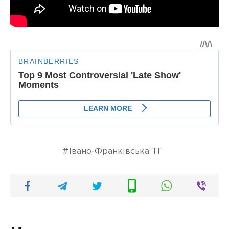
Івано-Франківська ТГ