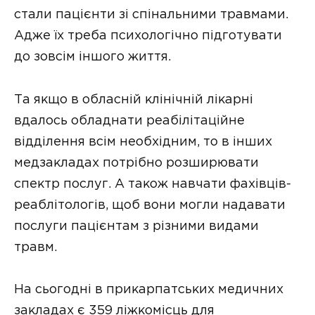
стали пацієнти зі спінальними травмами.
Адже їх треба психологічно підготувати
до зовсім іншого життя.
Та якщо в обласній клінічній лікарні
вдалось обладнати реабілітаційне
відділення всім необхідним, то в інших
медзакладах потрібно розширювати
спектр послуг. А також навчати фахівців-
реаблітологів, щоб вони могли надавати
послуги пацієнтам з різними видами
травм.
На сьогодні в прикарпатських медичних
закладах є 359 ліжкомісць для