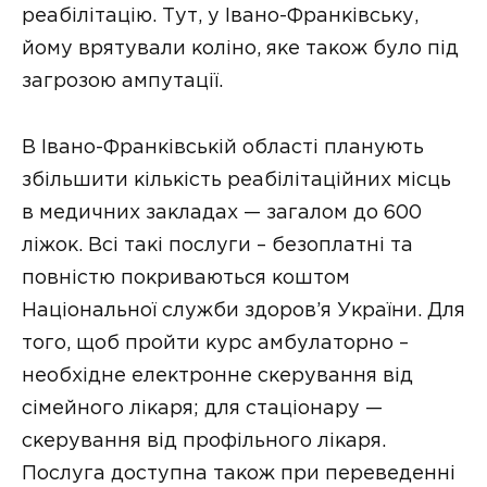
реабілітацію. Тут, у Івано-Франківську,
йому врятували коліно, яке також було під
загрозою ампутації.
В Івано-Франківській області планують
збільшити кількість реабілітаційних місць
в медичних закладах — загалом до 600
ліжок. Всі такі послуги – безоплатні та
повністю покриваються коштом
Національної служби здоров’я України. Для
того, щоб пройти курс амбулаторно –
необхідне електронне скерування від
сімейного лікаря; для стаціонару —
скерування від профільного лікаря.
Послуга доступна також при переведенні