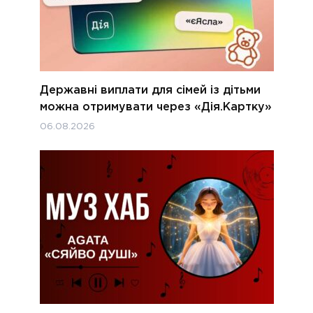
Державні виплати для сімей із дітьми
можна отримувати через «Дія.Картку»
06.08.2026