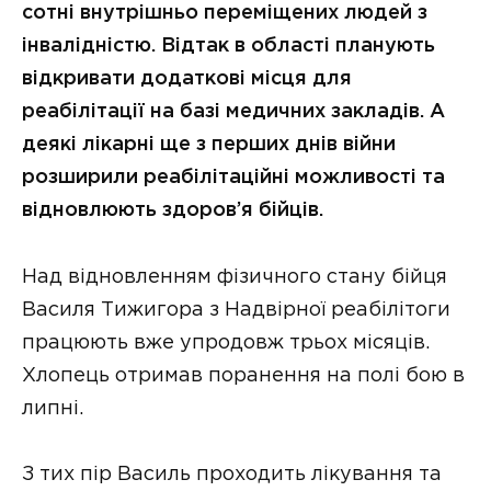
сотні внутрішньо переміщених людей з
інвалідністю. Відтак в області планують
відкривати додаткові місця для
реабілітації на базі медичних закладів. А
деякі лікарні ще з перших днів війни
розширили реабілітаційні можливості та
відновлюють здоров’я бійців.
Над відновленням фізичного стану бійця
Василя Тижигора з Надвірної реабілітоги
працюють вже упродовж трьох місяців.
Хлопець отримав поранення на полі бою в
липні.
З тих пір Василь проходить лікування та