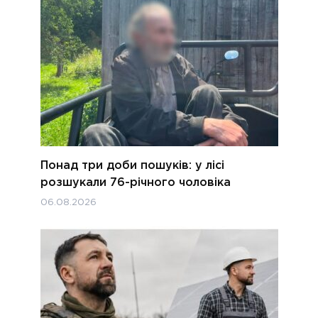
Понад три доби пошуків: у лісі
розшукали 76-річного чоловіка
06.08.2026