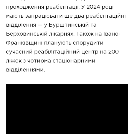
проходження реабілітації. У 2024 році
мають запрацювати ще два реабілітаційні
відділення — у Бурштинській та
Верховинській лікарнях. Також на Івано-
Франківщині планують спорудити
сучасний реабілітаційний центр на 200
ліжок з чотирма стаціонарними
відділеннями.