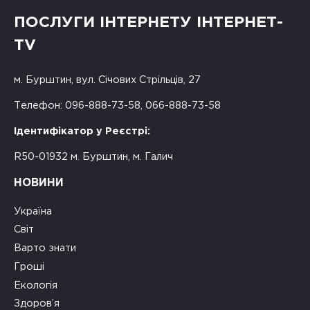
ПОСЛУГИ ІНТЕРНЕТУ ІНТЕРНЕТ-
TV
м. Бурштин, вул. Січових Стрільців, 27
Телефон: 096-888-73-58, 066-888-73-58
Ідентифікатор у Реєстрі:
R50-01932 м. Бурштин, м. Галич
НОВИНИ
Україна
Світ
Варто знати
Гроші
Екологія
Здоров’я