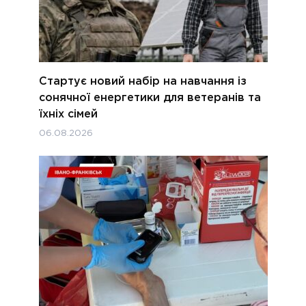
Стартує новий набір на навчання із
сонячної енергетики для ветеранів та
їхніх сімей
06.08.2026