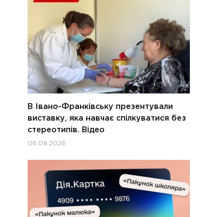
В Івано-Франківську презентували
виставку, яка навчає спілкуватися без
стереотипів. Відео
06.08.2026