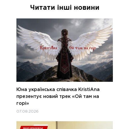
Читати інші новини
Юна українська співачка KristiAna
презентує новий трек «Ой там на
горі»
07.08.2026