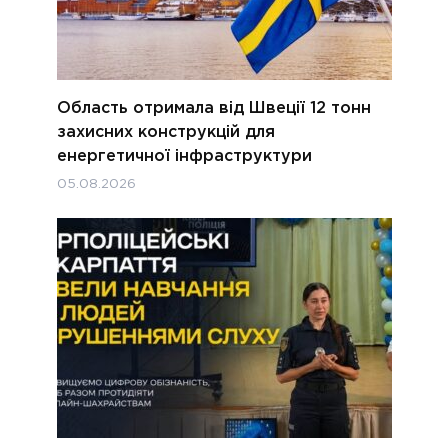
Область отримала від Швеції 12 тонн
захисних конструкцій для
енергетичної інфраструктури
05.08.2026