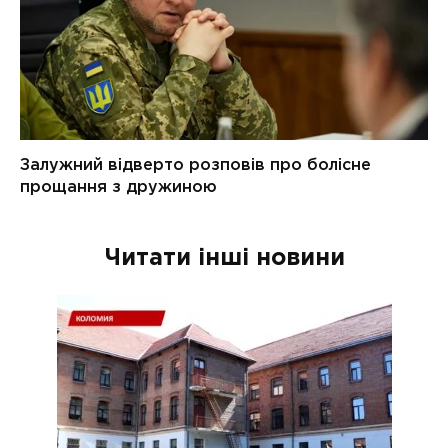
Читати інші новини