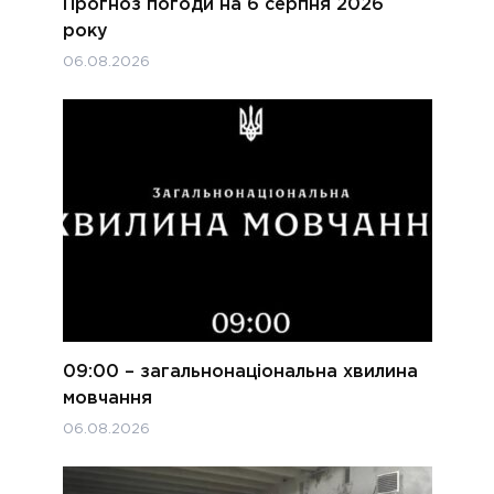
Прогноз погоди на 6 серпня 2026
року
06.08.2026
09:00 – загальнонаціональна хвилина
мовчання
06.08.2026