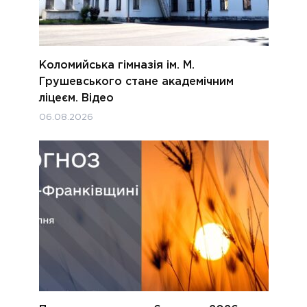
Коломийська гімназія ім. М.
Грушевського стане академічним
ліцеєм. Відео
06.08.2026