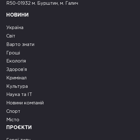
R50-01932 м. Бурштин, м. Галич
НОВИНИ
Україна
Світ
Варто знати
Гроші
Екологія
Здоров’я
Кримінал
Культура
Наука та ІТ
Новини компаній
Спорт
Місто
ПРОЄКТИ