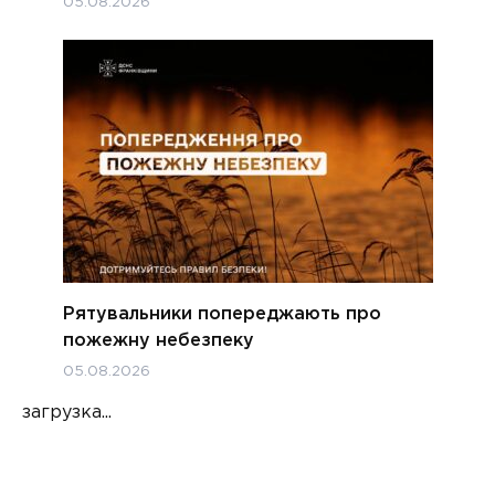
05.08.2026
Рятувальники попереджають про
пожежну небезпеку
05.08.2026
загрузка...