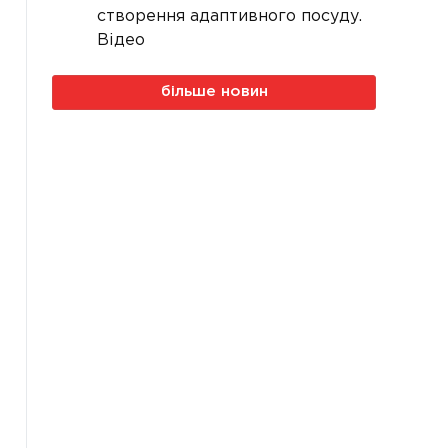
створення адаптивного посуду.
Відео
більше новин