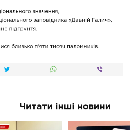
ціонального значення,
іонального заповідника «Давній Галич»,
не підгрунтя.
ися близько п’яти тисяч паломників.
Читати інші новини