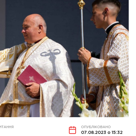
ИТАННЯ
ОПУБЛІКОВАНО
07.08.2023 о 15:32