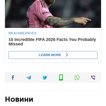
Новини