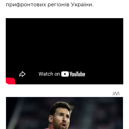
прифронтових регіонів України.