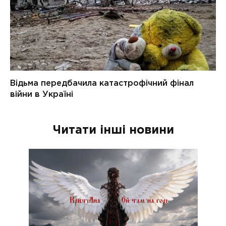
Читати інші новини