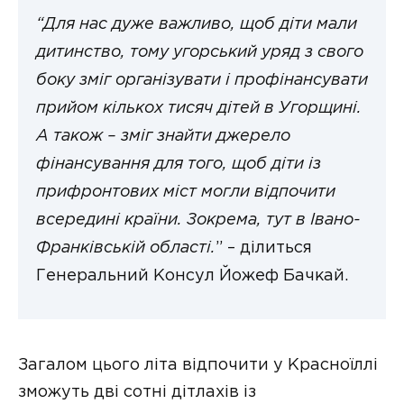
“Для нас дуже важливо, щоб діти мали
дитинство, тому угорський уряд з свого
боку зміг організувати і профінансувати
прийом кількох тисяч дітей в Угорщині.
А також – зміг знайти джерело
фінансування для того, щоб діти із
прифронтових міст могли відпочити
всередині країни. Зокрема, тут в Івано-
Франківській області.
” – ділиться
Генеральний Консул Йожеф Бачкай.
Загалом цього літа відпочити у Красноїллі
зможуть дві сотні дітлахів із