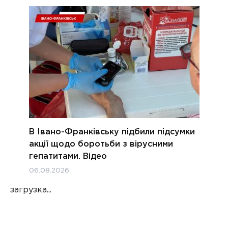
В Івано-Франківську підбили підсумки
акції щодо боротьби з вірусними
гепатитами. Відео
06.08.2026
загрузка...