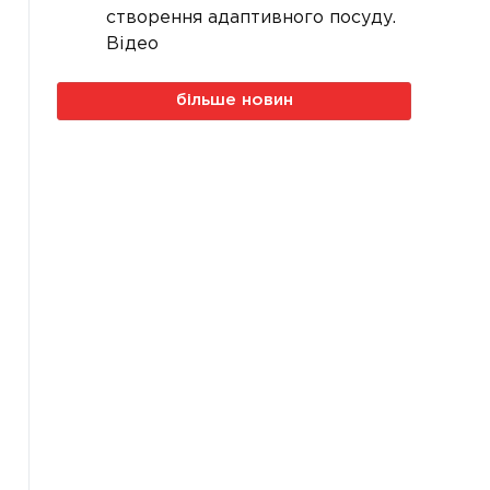
створення адаптивного посуду.
Відео
більше новин