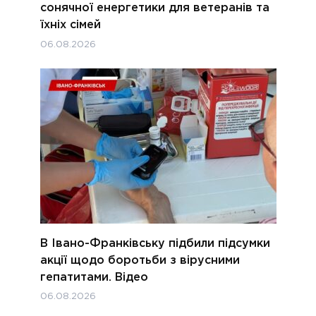
сонячної енергетики для ветеранів та
їхніх сімей
06.08.2026
В Івано-Франківську підбили підсумки
акції щодо боротьби з вірусними
гепатитами. Відео
06.08.2026