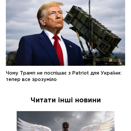
Читати інші новини