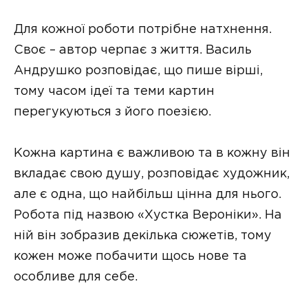
Для кожної роботи потрібне натхнення.
Своє – автор черпає з життя. Василь
Андрушко розповідає, що пише вірші,
тому часом ідеї та теми картин
перегукуються з його поезією.
Кожна картина є важливою та в кожну він
вкладає свою душу, розповідає художник,
але є одна, що найбільш цінна для нього.
Робота під назвою «Хустка Вероніки». На
ній він зобразив декілька сюжетів, тому
кожен може побачити щось нове та
особливе для себе.