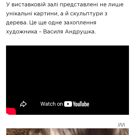
У виставковій залі представлені не лише
унікальні картини, а й скульптури з
дерева. Це ще одне захоплення
художника – Василя Андрушка.