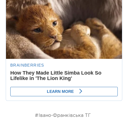
Івано-Франківська ТГ