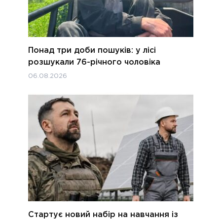
Понад три доби пошуків: у лісі
розшукали 76-річного чоловіка
06.08.2026
Стартує новий набір на навчання із