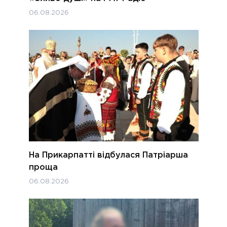
06.08.2026
На Прикарпатті відбулася Патріарша
проща
06.08.2026