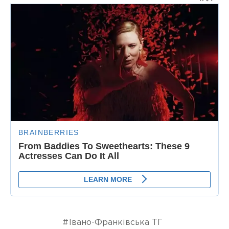
Івано-Франківська ТГ