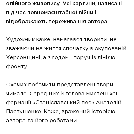
олійного живопису. Усі картини, написані
під час повномасштабної війни і
відображають переживання автора.
Художник каже, намагався творити, не
зважаючи на життя спочатку в окупованій
Херсонщині, а з годом і поруч із лінією
фронту.
Охочих побачити представлені твори
чимало. Серед них й голова мистецької
формації «Станіславський пес» Анатолій
Пастушенко. Каже, вражений історією
автора та його роботами.