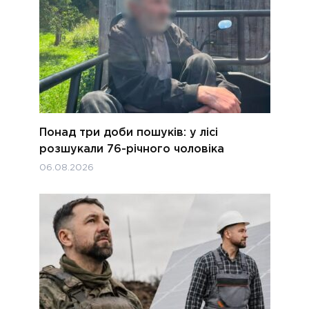
Понад три доби пошуків: у лісі
розшукали 76-річного чоловіка
06.08.2026