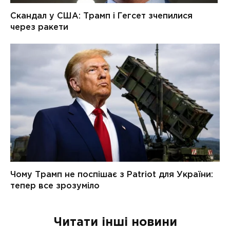
Читати інші новини