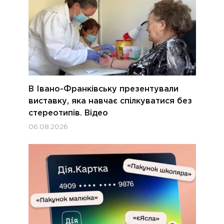
В Івано-Франківську презентували
виставку, яка навчає спілкуватися без
стереотипів. Відео
06.08.2026