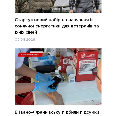
Стартує новий набір на навчання із
сонячної енергетики для ветеранів та
їхніх сімей
06.08.2026
В Івано-Франківську підбили підсумки