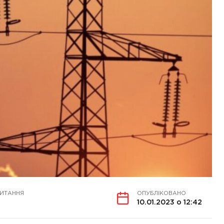
ЧИТАННЯ
ОПУБЛІКОВАНО
10.01.2023 о 12:42