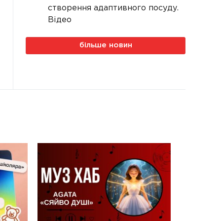
створення адаптивного посуду.
Відео
більше новин