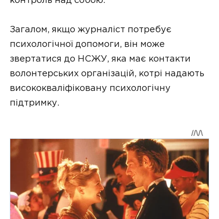
контроль над собою.
Загалом, якщо журналіст потребує
психологічної допомоги, він може
звертатися до НСЖУ, яка має контакти
волонтерських організацій, котрі надають
висококваліфіковану психологічну
підтримку.