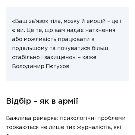
«Ваш зв’язок тіла, мозку й емоцій – це і
є ви. Це те, що вам надає натхнення
або можливість працювати в
подальшому та почуватися більш
стабільно і захищено», – каже
Володимир Пєтухов.
Відбір – як в армії
Важлива ремарка: психологічні проблеми
торкаються не лише тих журналістів, які