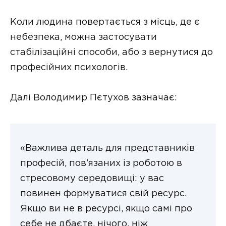
Коли людина повертається з місць, де є
небезпека, можна застосувати
стабілізаційні способи, або з вернутися до
професійних психологів.
Далі Володимир Пєтухов зазначає:
«Важлива деталь для представників
професій, пов’язаних із роботою в
стресовому середовищі: у вас
повинен формуватися свій ресурс.
Якщо ви не в ресурсі, якщо самі про
себе не дбаєте, нічого, ніж