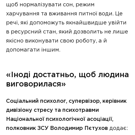
щоб нормалізувати сон, режим
харчування та вживання питної води. Це
речі, які допоможуть якнайшвидше увійти
в ресурсний стан, який дозволить не лише
якісно виконувати свою роботу, а й
допомагати іншим.
«Іноді достатньо, щоб людина
виговорилася»
Соціальний психолог, супервізор, керівник
дивізіону стресу та психотравми
Національної психологічної асоціації,
полковник ЗСУ Володимир Пєтухов
додає: