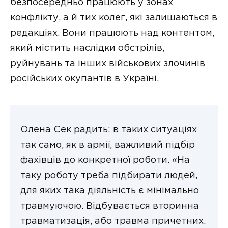
безпосередньо працюють у зонах
конфлікту, а й тих колег, які залишаються в
редакціях. Вони працюють над контентом,
який містить наслідки обстрілів,
руйнувань та інших військових злочинів
російських окупантів в Україні.
Олена Сек радить: в таких ситуаціях
так само, як в армії, важливий підбір
фахівців до конкретної роботи. «На
таку роботу треба підбирати людей,
для яких така діяльність є мінімально
травмуючою. Відбувається вторинна
травматизація, або травма причетних.