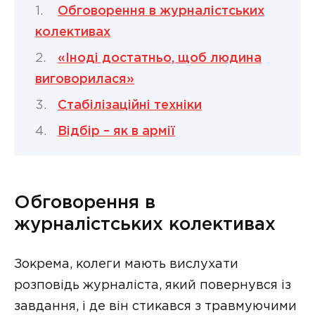
Обговорення в журналістських
колективах
«Іноді достатньо, щоб людина
виговорилася»
Стабілізаційні техніки
Відбір – як в армії
Обговорення в
журналістських колективах
Зокрема, колеги мають вислухати
розповідь журналіста, який повернувся із
завдання, і де він стикався з травмуючими