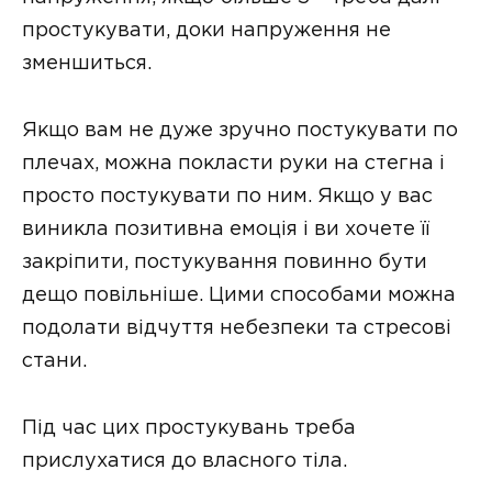
простукувати, доки напруження не
зменшиться.
Якщо вам не дуже зручно постукувати по
плечах, можна покласти руки на стегна і
просто постукувати по ним. Якщо у вас
виникла позитивна емоція і ви хочете її
закріпити, постукування повинно бути
дещо повільніше. Цими способами можна
подолати відчуття небезпеки та стресові
стани.
Під час цих простукувань треба
прислухатися до власного тіла.