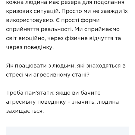
кожна людина має резерв для подолання
кризових ситуацій. Просто ми не завжди їх
використовуємо. Є прості форми
сприйняття реальності. Ми сприймаємо
світ емоційно, через фізичне відчуття та
через поведінку.
Як працювати з людьми, які знаходяться в
стресі чи агресивному стані?
Треба пам’ятати: якщо ви бачите
агресивну поведінку – значить, людина
захищається.