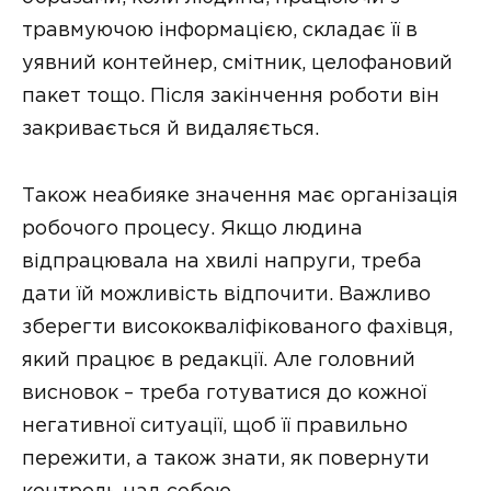
травмуючою інформацією, складає її в
уявний контейнер, смітник, целофановий
пакет тощо. Після закінчення роботи він
закривається й видаляється.
Також неабияке значення має організація
робочого процесу. Якщо людина
відпрацювала на хвилі напруги, треба
дати їй можливість відпочити. Важливо
зберегти висококваліфікованого фахівця,
який працює в редакції. Але головний
висновок – треба готуватися до кожної
негативної ситуації, щоб її правильно
пережити, а також знати, як повернути