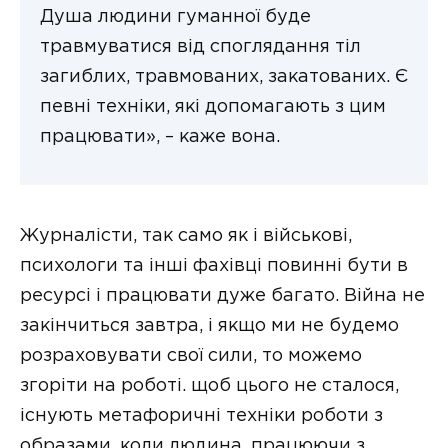
Душа людини гуманної буде
травмуватися від споглядання тіл
загиблих, травмованих, закатованих. Є
певні техніки, які допомагають з цим
працювати», – каже вона.
Журналісти, так само як і військові,
психологи та інші фахівці повинні бути в
ресурсі і працювати дуже багато. Війна не
закінчиться завтра, і якщо ми не будемо
розраховувати свої сили, то можемо
згоріти на роботі. щоб цього не сталося,
існують метафоричні техніки роботи з
образами, коли людина, працюючи з