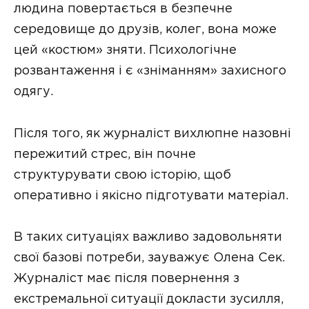
людина повертається в безпечне
середовище до друзів, колег, вона може
цей «костюм» зняти. Психологічне
розвантаження і є «зніманням» захисного
одягу.
Після того, як журналіст вихлюпне назовні
пережитий стрес, він почне
структурувати свою історію, щоб
оперативно і якісно підготувати матеріал.
В таких ситуаціях важливо задовольняти
свої базові потреби, зауважує Олена Сек.
Журналіст має після повернення з
екстремальної ситуації докласти зусилля,