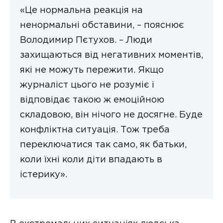
«Це нормальна реакція на
ненормальні обставини, – пояснює
Володимир Пєтухов. – Люди
захищаються від негативних моментів,
які не можуть пережити. Якщо
журналіст цього не розуміє і
відповідає такою ж емоційною
складовою, він нічого не досягне. Буде
конфліктна ситуація. Тож треба
переключатися так само, як батьки,
коли їхні коли діти впадають в
істерику».