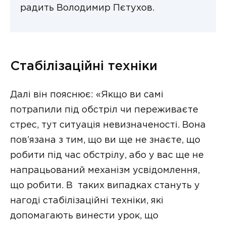
радить Володимир Пєтухов.
Стабілізаційні техніки
Далі він пояснює: «Якщо ви самі
потрапили під обстріл чи переживаєте
стрес, тут ситуація невизначеності. Вона
пов’язана з тим, що ви ще не знаєте, що
робити під час обстрілу, або у вас ще не
напрацьований механізм усвідомлення,
що робити. В таких випадках стануть у
нагоді стабілізаційні техніки, які
допомагають винести урок, що