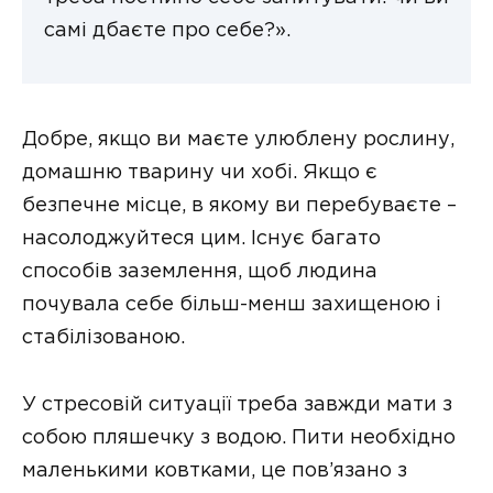
самі дбаєте про себе?».
Добре, якщо ви маєте улюблену рослину,
домашню тварину чи хобі. Якщо є
безпечне місце, в якому ви перебуваєте –
насолоджуйтеся цим. Існує багато
способів заземлення, щоб людина
почувала себе більш-менш захищеною і
стабілізованою.
У стресовій ситуації треба завжди мати з
собою пляшечку з водою. Пити необхідно
маленькими ковтками, це пов’язано з