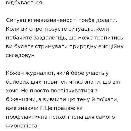
відбувається.
Ситуацію невизначеності треба долати.
Коли ви спрогнозуєте ситуацію, коли
побачите заздалегідь, що може трапитись,
ви будете стримувати природну емоційну
складову».
Кожен журналіст, який бере участь у
бойових діях, повинен чітко знати, що він
хоче. Не просто поспілкуватися з
біженцями, а вивчити цю тему й поїхати,
вже знаючи її. Це працює як
профілактична психогігієна для самого
журналіста.