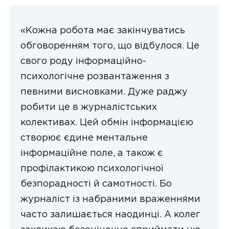
«Кожна робота має закінчуватись
обговоренням того, що відбулося. Це
свого роду інформаційно-
психологічне розвантаження з
певними висновками. Дуже раджу
робити це в журналістських
колективах. Цей обмін інформацією
створює єдине ментальне
інформаційне поле, а також є
профілактикою психологічної
безпорадності й самотності. Бо
журналіст із набраними враженнями
часто залишається наодинці. А колег