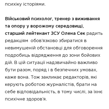
психіку історіями.
Військовий психолог, тренер з виживання
та опору у ворожому середовищі,
старший лейтенант ЗСУ Олена Сек
радить
редакціям обов’язково збиратися в
невимушеній обстановці для обговорення
подробиць відрядження до зони бойових
дій. В цій ситуації надзвичайно важливо
бути разом, поряд і в безпечних умовах,
каже вона. Тож закликає редакторів, які
керують роботою журналістів, брати на
себе відповідальність, в тому числі, за їхнє
психічне здоров’я.