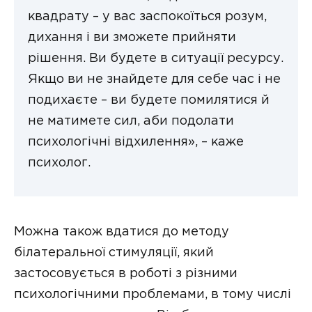
квадрату – у вас заспокоїться розум,
дихання і ви зможете прийняти
рішення. Ви будете в ситуації ресурсу.
Якщо ви не знайдете для себе час і не
подихаєте – ви будете помилятися й
не матимете сил, аби подолати
психологічні відхилення», – каже
психолог.
Можна також вдатися до методу
білатеральної стимуляції, який
застосовується в роботі з різними
психологічними проблемами, в тому числі