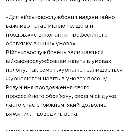
«Для військовослужбовця надзвичайно
важливо і стає місією те, що він
продовжує виконання професійного
обов’язку в інших умовах.
Військовослужбовець залишається
військовослужбовцем навіть в умовах
полону. Так само і журналіст залишається
журналістом навіть в умовах полону.
Розуміння продовження свого
професійного обов’язку, своєї місії дуже
часто стає стрижнем, який дозволяє
вижити», – доводить вона.