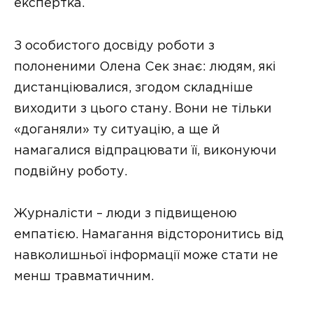
експертка.
З особистого досвіду роботи з
полоненими Олена Сек знає: людям, які
дистанціювалися, згодом складніше
виходити з цього стану. Вони не тільки
«доганяли» ту ситуацію, а ще й
намагалися відпрацювати її, виконуючи
подвійну роботу.
Журналісти – люди з підвищеною
емпатією. Намагання відсторонитись від
навколишньої інформації може стати не
менш травматичним.