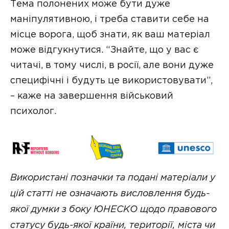
Тема полонених може бути дуже
маніпулятивною, і треба ставити себе на
місце ворога, щоб знати, як ваш матеріал
може відгукнутися. “Знайте, що у вас є
читачі, в тому числі, в росії, але вони дуже
специфічні і будуть це використовувати”,
– каже на завершення військовий
психолог.
Використані позначки та подані матеріали у
цій статті не означають висловлення будь-
якої думки з боку ЮНЕСКО щодо правового
статусу будь-якої країни, території, міста чи