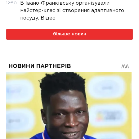
В Івано-Франківську організували
12:50
майстер-клас зі створення адаптивного
посуду. Відео
більше новин