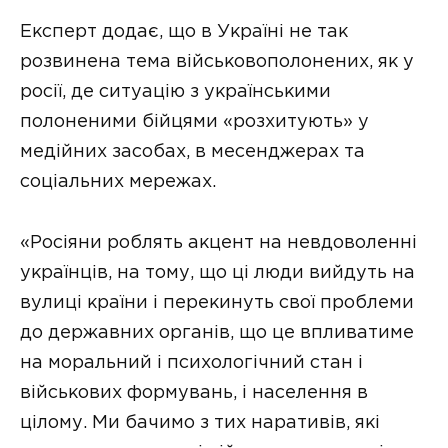
Експерт додає, що в Україні не так
розвинена тема військовополонених, як у
росії, де ситуацію з українськими
полоненими бійцями «розхитують» у
медійних засобах, в месенджерах та
соціальних мережах.
«Росіяни роблять акцент на невдоволенні
українців, на тому, що ці люди вийдуть на
вулиці країни і перекинуть свої проблеми
до державних органів, що це впливатиме
на моральний і психологічний стан і
військових формувань, і населення в
цілому. Ми бачимо з тих наративів, які