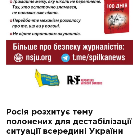
Росія розхитує тему
полонених для дестабілізації
ситуації всередині України