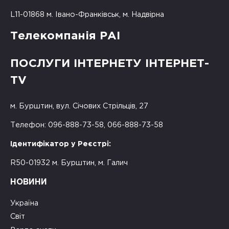
L11-01868 м. Івано-Франківськ, м. Надвірна
Телекомпанія РАІ
ПОСЛУГИ ІНТЕРНЕТУ ІНТЕРНЕТ-
TV
м. Бурштин, вул. Січових Стрільців, 27
Телефон: 096-888-73-58, 066-888-73-58
Ідентифікатор у Реєстрі:
R50-01932 м. Бурштин, м. Галич
НОВИНИ
Україна
Світ