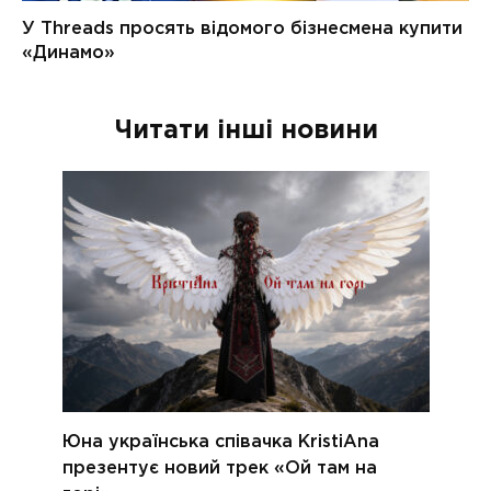
Читати інші новини
Юна українська співачка KristiAna
презентує новий трек «Ой там на