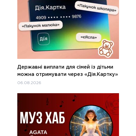
Державні виплати для сімей із дітьми
можна отримувати через «Дія.Картку»
06.08.2026