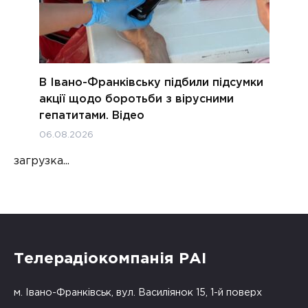
В Івано-Франківську підбили підсумки
акції щодо боротьби з вірусними
гепатитами. Відео
06.08.2026
загрузка...
Телерадіокомпанія РАІ
м. Івано-Франківськ, вул. Василіянок 15, 1-й поверх