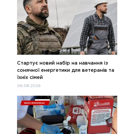
Стартує новий набір на навчання із
сонячної енергетики для ветеранів та
їхніх сімей
06.08.2026