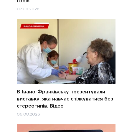
горі»
07.08.2026
В Івано-Франківську презентували
виставку, яка навчає спілкуватися без
стереотипів. Відео
06.08.2026