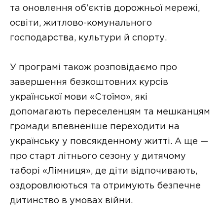
та оновлення об’єктів дорожньої мережі,
освіти, житлово-комунального
господарства, культури й спорту.
У програмі також розповідаємо про
завершення безкоштовних курсів
української мови «Стоїмо», які
допомагають переселенцям та мешканцям
громади впевненіше переходити на
українську у повсякденному житті. А ще —
про старт літнього сезону у дитячому
таборі «Лімниця», де діти відпочивають,
оздоровлюються та отримують безпечне
дитинство в умовах війни.