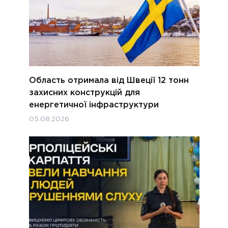
Область отримала від Швеції 12 тонн
захисних конструкцій для
енергетичної інфраструктури
05.08.2026