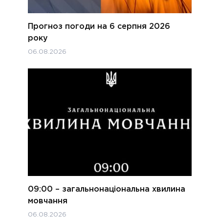
Прогноз погоди на 6 серпня 2026
року
06.08.2026
09:00 – загальнонаціональна хвилина
мовчання
06.08.2026