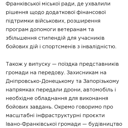
Франківської міської ради, де ухвалили
рішення щодо додаткової фінансової
підтримки військових, розширення
програм допомоги ветеранам та
збільшення стипендій для учасників
бойових дій і спортсменів з інвалідністю.
Також у випуску — поїздка представників
громади на передову. Захисникам на
Дніпровсько-Донецькому та Запорізькому
напрямках передали дрони, автомобіль і
необхідне обладнання для виконання
бойових завдань. Окремо говоримо про
масштабні інфраструктурні проєкти
Івано-Франківської громади — будівництво