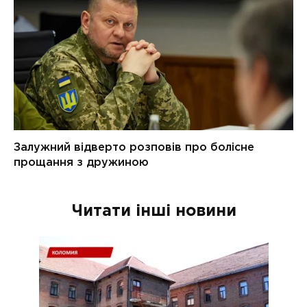
Читати інші новини