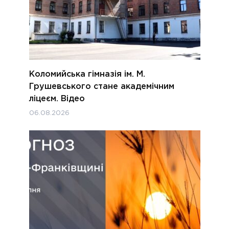
Коломийська гімназія ім. М.
Грушевського стане академічним
ліцеєм. Відео
06.08.2026