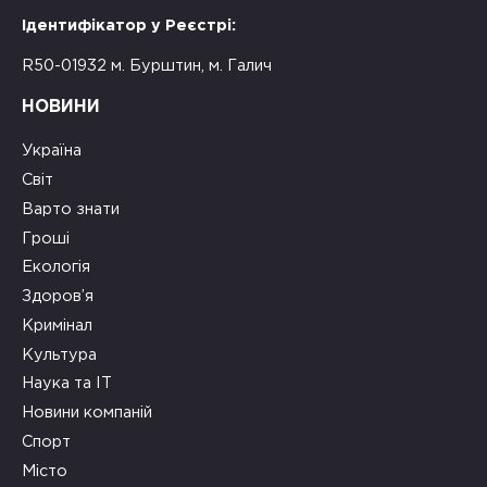
Ідентифікатор у Реєстрі:
R50-01932 м. Бурштин, м. Галич
НОВИНИ
Україна
Світ
Варто знати
Гроші
Екологія
Здоров’я
Кримінал
Культура
Наука та ІТ
Новини компаній
Спорт
Місто