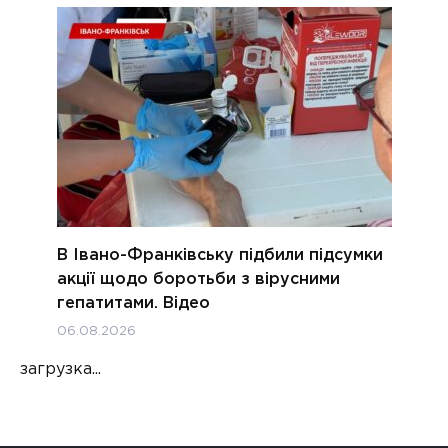
В Івано-Франківську підбили підсумки
акції щодо боротьби з вірусними
гепатитами. Відео
06.08.2026
загрузка...