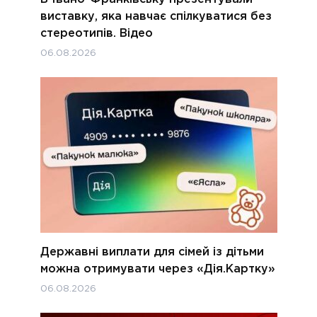
виставку, яка навчає спілкуватися без
стереотипів. Відео
06.08.2026
Державні виплати для сімей із дітьми
можна отримувати через «Дія.Картку»
06.08.2026