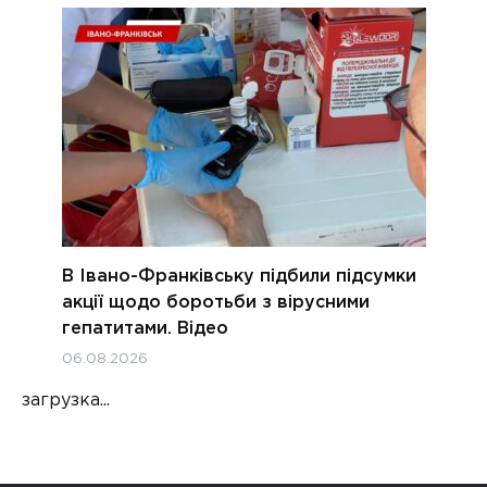
В Івано-Франківську підбили підсумки
акції щодо боротьби з вірусними
гепатитами. Відео
06.08.2026
загрузка...