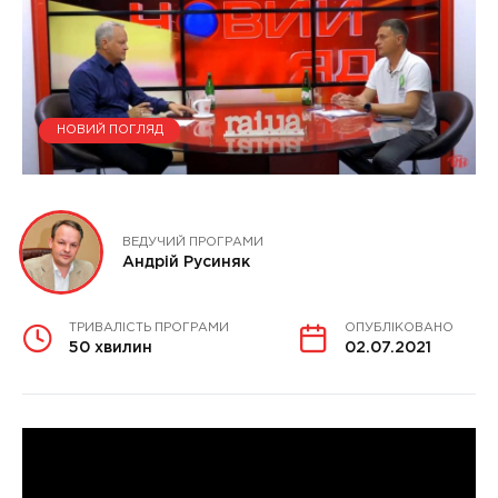
НОВИЙ ПОГЛЯД
ВЕДУЧИЙ ПРОГРАМИ
Андрій Русиняк
ТРИВАЛІСТЬ ПРОГРАМИ
ОПУБЛІКОВАНО
50 хвилин
02.07.2021