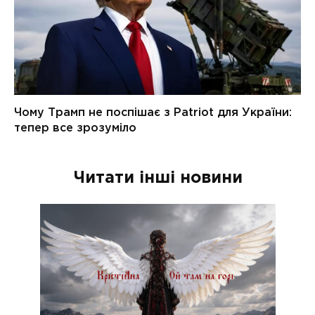
Читати інші новини