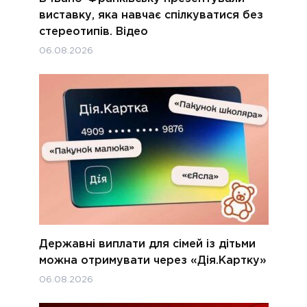
виставку, яка навчає спілкуватися без
стереотипів. Відео
06.08.2026
Державні виплати для сімей із дітьми
можна отримувати через «Дія.Картку»
06.08.2026