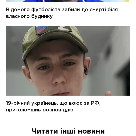
Читати інші новини