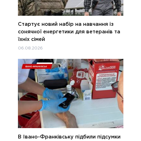
Стартує новий набір на навчання із
сонячної енергетики для ветеранів та
їхніх сімей
06.08.2026
В Івано-Франківську підбили підсумки