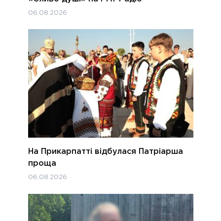
06.08.2026
На Прикарпатті відбулася Патріарша
проща
06.08.2026