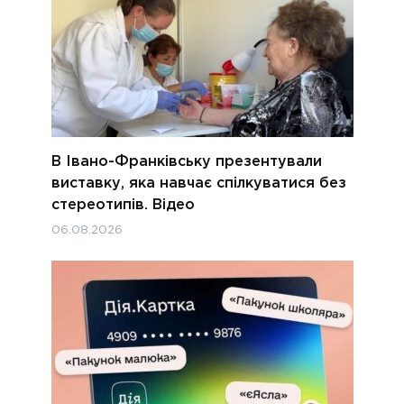
В Івано-Франківську презентували
виставку, яка навчає спілкуватися без
стереотипів. Відео
06.08.2026