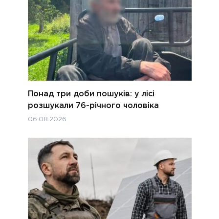
Понад три доби пошуків: у лісі
розшукали 76-річного чоловіка
06.08.2026