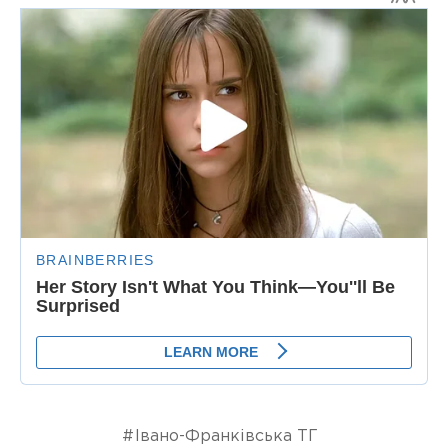
Івано-Франківська ТГ