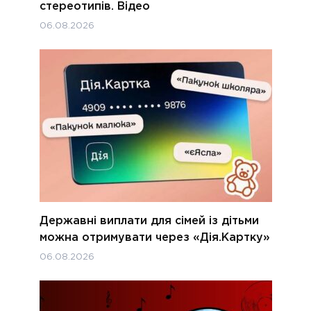
стереотипів. Відео
06.08.2026
Державні виплати для сімей із дітьми
можна отримувати через «Дія.Картку»
06.08.2026