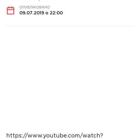
ОПУБЛІКОВАНО
09.07.2019 о 22:00
https://www.youtube.com/watch?