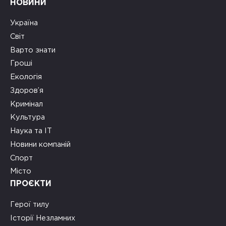
НОВИНИ
Україна
Світ
Варто знати
Гроші
Екологія
Здоров’я
Кримінал
Культура
Наука та ІТ
Новини компаній
Спорт
Місто
ПРОЄКТИ
Герої тилу
Історії Незламних