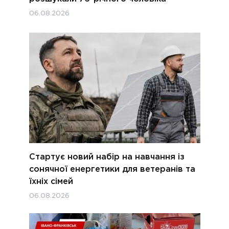
06.08.2026
Стартує новий набір на навчання із
сонячної енергетики для ветеранів та
їхніх сімей
06.08.2026