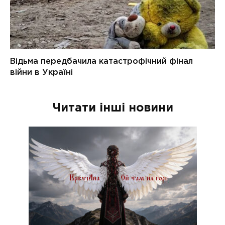
Читати інші новини