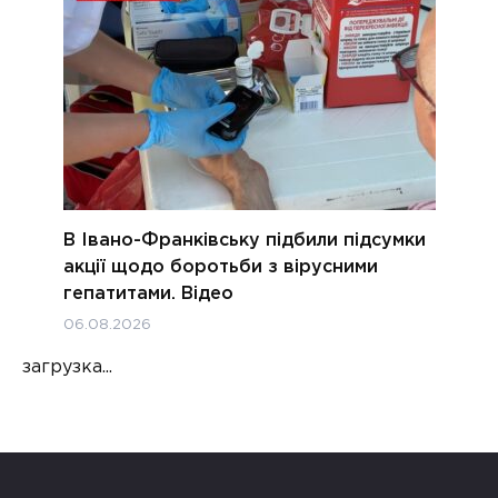
В Івано-Франківську підбили підсумки
акції щодо боротьби з вірусними
гепатитами. Відео
06.08.2026
загрузка...