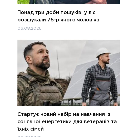
Понад три доби пошуків: у лісі
розшукали 76-річного чоловіка
06.08.2026
Стартує новий набір на навчання із
сонячної енергетики для ветеранів та
їхніх сімей