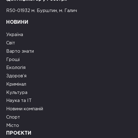
R50-01932 м. Бурштин, м. Галич
НОВИНИ
Україна
Світ
Варто знати
Гроші
Екологія
Здоров’я
Кримінал
Культура
Наука та ІТ
Новини компаній
Спорт
Місто
ПРОЄКТИ