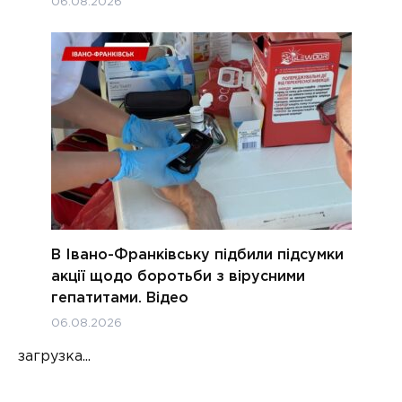
06.08.2026
В Івано-Франківську підбили підсумки
акції щодо боротьби з вірусними
гепатитами. Відео
06.08.2026
загрузка...