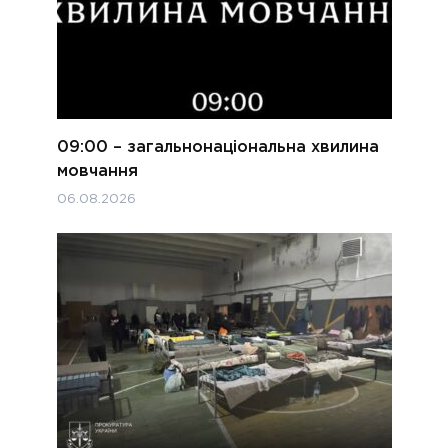
09:00 – загальнонаціональна хвилина
мовчання
06.08.2026