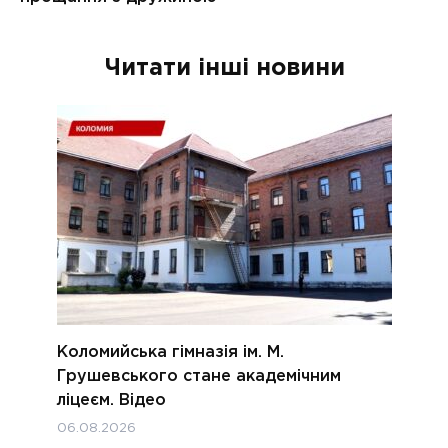
Читати інші новини
Коломийська гімназія ім. М.
Грушевського стане академічним
ліцеєм. Відео
06.08.2026