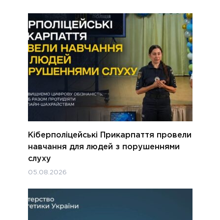
Кіберполіцейські Прикарпаття провели
навчання для людей з порушеннями
слуху
05.08.2026