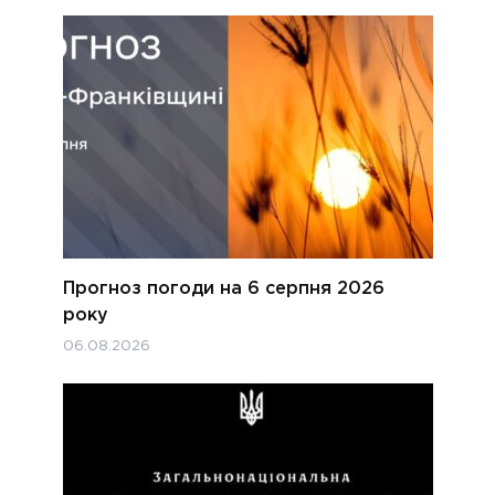
Прогноз погоди на 6 серпня 2026
року
06.08.2026