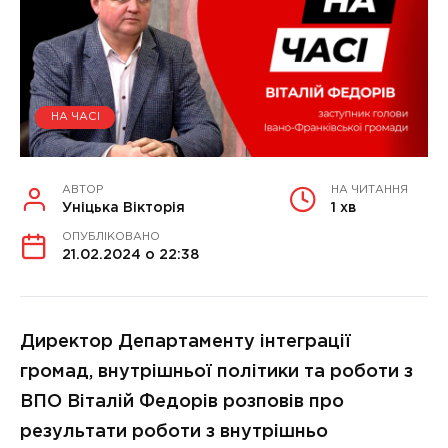
НА ЧАСІ
АВТОР
НА ЧИТАННЯ
Уніцька Вікторія
1 хв
ОПУБЛІКОВАНО
21.02.2024 о 22:38
Директор Департаменту інтеграції
громад, внутрішньої політики та роботи з
ВПО Віталій Федорів розповів про
результати роботи з внутрішньо