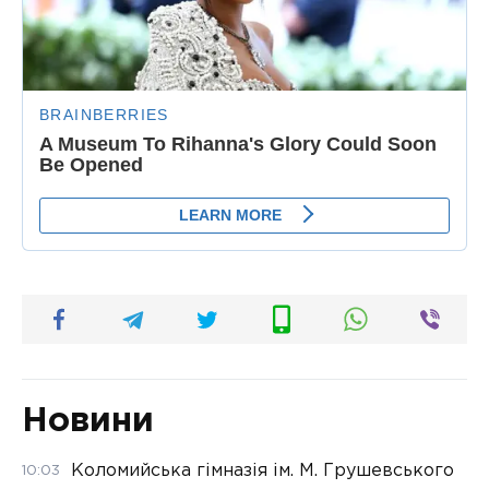
Новини
Коломийська гімназія ім. М. Грушевського
10:03