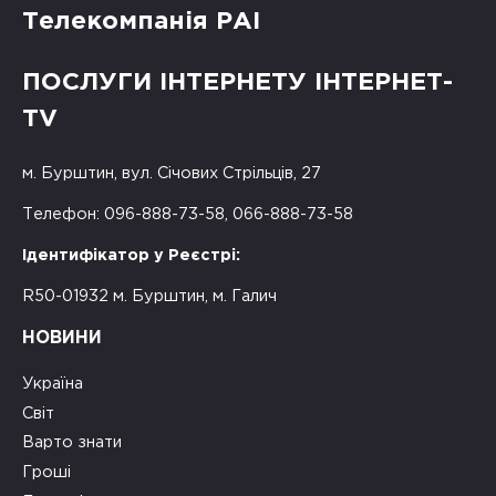
Телекомпанія РАІ
ПОСЛУГИ ІНТЕРНЕТУ ІНТЕРНЕТ-
TV
м. Бурштин, вул. Січових Стрільців, 27
Телефон: 096-888-73-58, 066-888-73-58
Ідентифікатор у Реєстрі:
R50-01932 м. Бурштин, м. Галич
НОВИНИ
Україна
Світ
Варто знати
Гроші