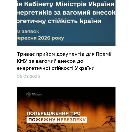
Триває прийом документів для Премії
КМУ за вагомий внесок до
енергетичної стійкості України
05.08.2026