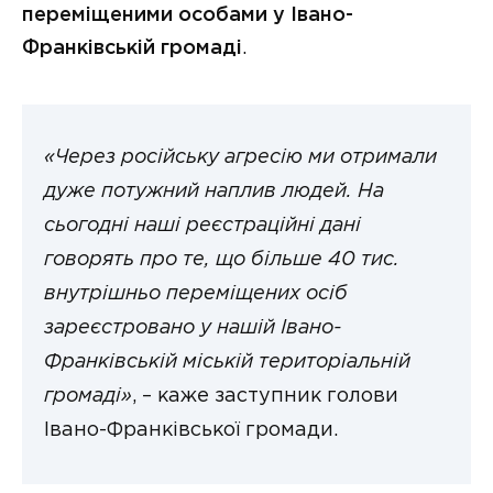
переміщеними особами у Івано-
Франківській громаді
.
«Через російську агресію ми отримали
дуже потужний наплив людей. На
сьогодні наші реєстраційні дані
говорять про те, що більше 40 тис.
внутрішньо переміщених осіб
зареєстровано у нашій Івано-
Франківській міській територіальній
громаді»
, – каже заступник голови
Івано-Франківської громади.