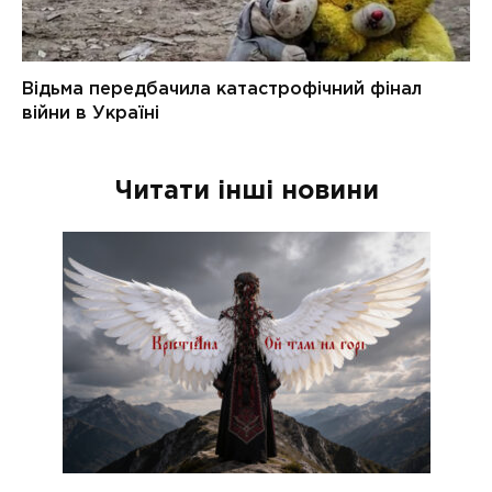
Читати інші новини