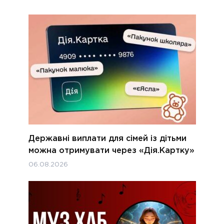
Державні виплати для сімей із дітьми
можна отримувати через «Дія.Картку»
06.08.2026