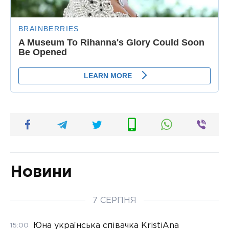
Новини
7 СЕРПНЯ
Юна українська співачка KristiAna
15:00