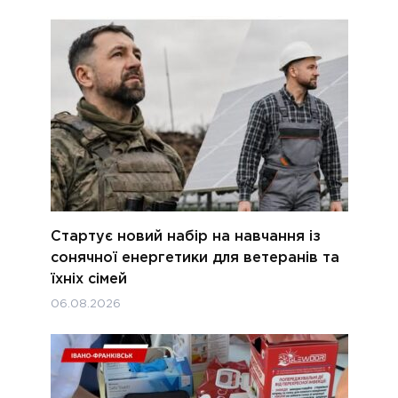
Стартує новий набір на навчання із
сонячної енергетики для ветеранів та
їхніх сімей
06.08.2026