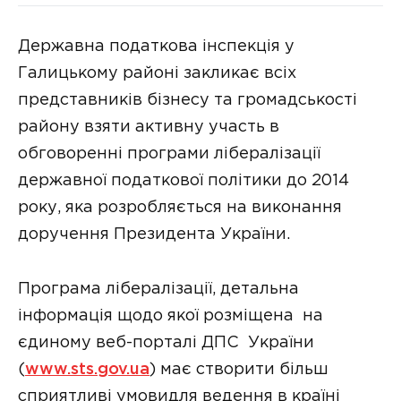
Державна податкова інспекція у
Галицькому районі закликає всіх
представників бізнесу та громадськості
району взяти активну участь в
обговоренні програми лібералізації
державної податкової політики до 2014
року, яка розробляється на виконання
доручення Президента України.
Програма лібералізації, детальна
інформація щодо якої розміщена на
єдиному веб-порталі ДПС України
(
www.sts.gov.ua
) має створити більш
сприятливі умовидля ведення в країні