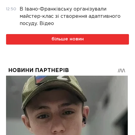
В Івано-Франківську організували
12:50
майстер-клас зі створення адаптивного
посуду. Відео
більше новин