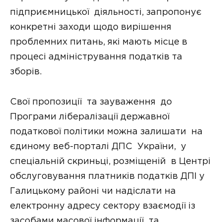
підприємницької діяльності, запропонує
конкретні заходи щодо вирішення
проблемних питань, які мають місце в
процесі адміністрування податків та
зборів.
Свої пропозиції та зауваження до
Програми лібералізації державної
податкової політики можна залишати на
єдиному веб-порталі ДПС України, у
спеціальній скриньці, розміщеній в Центрі
обслуговування платників податків ДПІ у
Галицькому районі чи надіслати на
електронну адресу сектору взаємодії із
засобами масової інформації та