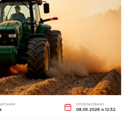
ЧИТАННЯ
ОПУБЛІКОВАНО
в
08.05.2026 о 12:52