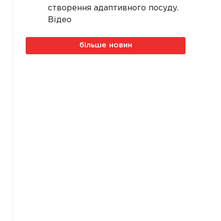
створення адаптивного посуду.
Відео
більше новин