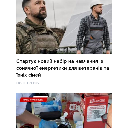
Стартує новий набір на навчання із
сонячної енергетики для ветеранів та
їхніх сімей
06.08.2026