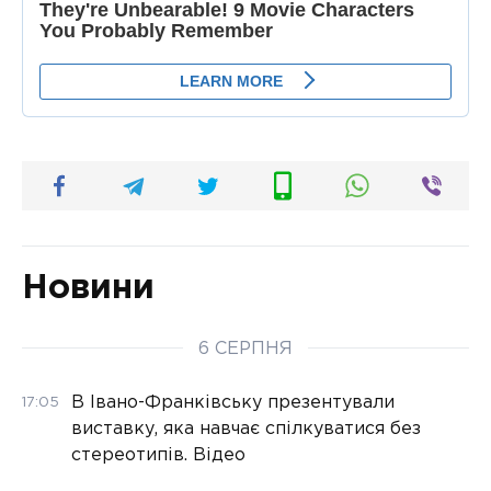
Новини
6 СЕРПНЯ
В Івано-Франківську презентували
17:05
виставку, яка навчає спілкуватися без
стереотипів. Відео