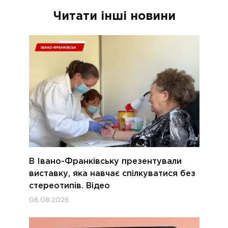
Читати інші новини
В Івано-Франківську презентували
виставку, яка навчає спілкуватися без
стереотипів. Відео
06.08.2026