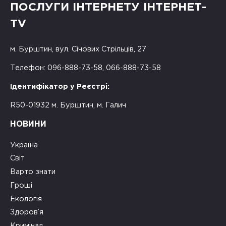
ПОСЛУГИ ІНТЕРНЕТУ ІНТЕРНЕТ-
TV
м. Бурштин, вул. Січових Стрільців, 27
Телефон: 096-888-73-58, 066-888-73-58
Ідентифікатор у Реєстрі:
R50-01932 м. Бурштин, м. Галич
НОВИНИ
Україна
Світ
Варто знати
Гроші
Екологія
Здоров’я
Кримінал