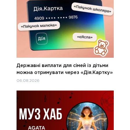
Державні виплати для сімей із дітьми
можна отримувати через «Дія.Картку»
06.08.2026