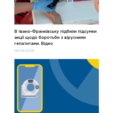
В Івано-Франківську підбили підсумки
акції щодо боротьби з вірусними
гепатитами. Відео
06.08.2026