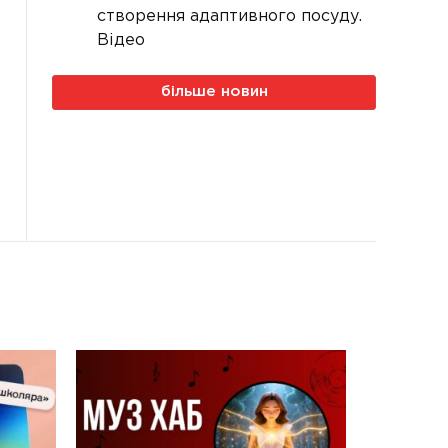
створення адаптивного посуду.
Відео
більше новин