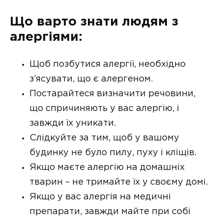
Що варто знати людям з
алергіями:
Щоб позбутися алергії, необхідно
з’ясувати, що є алергеном.
Постарайтеся визначити речовини,
що спричиняють у вас алергію, і
завжди їх уникати.
Слідкуйте за тим, щоб у вашому
будинку не було пилу, пуху і кліщів.
Якщо маєте алергію на домашніх
тварин – не тримайте їх у своєму домі.
Якщо у вас алергія на медичні
препарати, завжди майте при собі