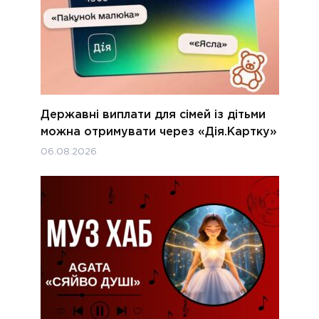
Державні виплати для сімей із дітьми
можна отримувати через «Дія.Картку»
06.08.2026