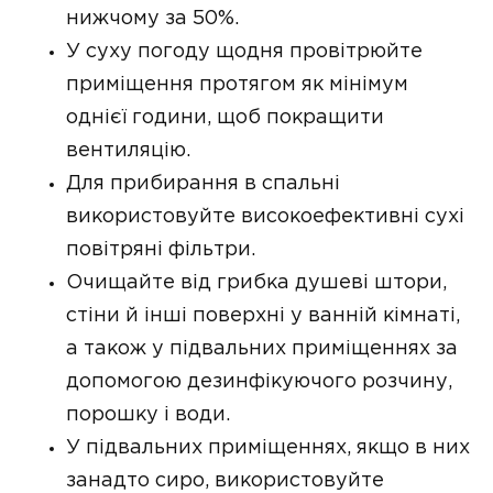
нижчому за 50%.
У суху погоду щодня провітрюйте
приміщення протягом як мінімум
однієї години, щоб покращити
вентиляцію.
Для прибирання в спальні
використовуйте високоефективні сухі
повітряні фільтри.
Очищайте від грибка душеві штори,
стіни й інші поверхні у ванній кімнаті,
а також у підвальних приміщеннях за
допомогою дезинфікуючого розчину,
порошку і води.
У підвальних приміщеннях, якщо в них
занадто сиро, використовуйте