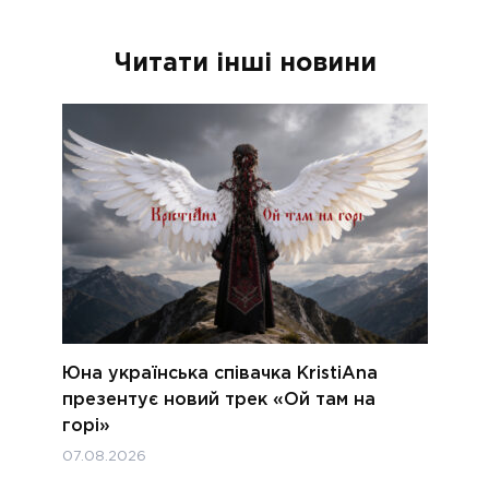
Читати інші новини
Юна українська співачка KristiAna
презентує новий трек «Ой там на
горі»
07.08.2026