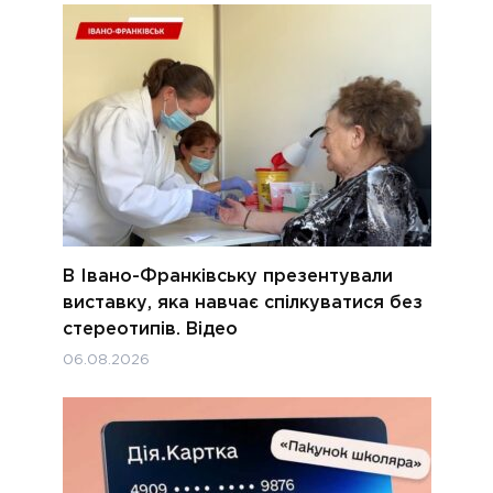
В Івано-Франківську презентували
виставку, яка навчає спілкуватися без
стереотипів. Відео
06.08.2026