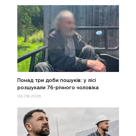
Понад три доби пошуків: у лісі
розшукали 76-річного чоловіка
06.08.2026