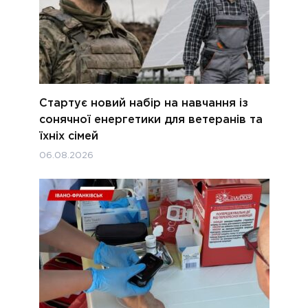
Стартує новий набір на навчання із
сонячної енергетики для ветеранів та
їхніх сімей
06.08.2026