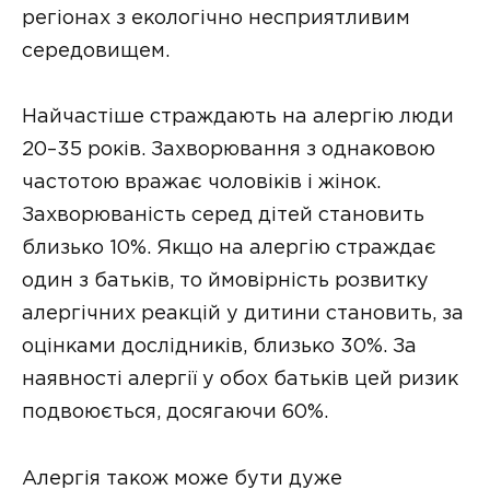
регіонах з екологічно несприятливим
середовищем.
Найчастіше страждають на алергію люди
20–35 років. Захворювання з однаковою
частотою вражає чоловіків і жінок.
Захворюваність серед дітей становить
близько 10%. Якщо на алергію страждає
один з батьків, то ймовірність розвитку
алергічних реакцій у дитини становить, за
оцінками дослідників, близько 30%. За
наявності алергії у обох батьків цей ризик
подвоюється, досягаючи 60%.
Алергія також може бути дуже