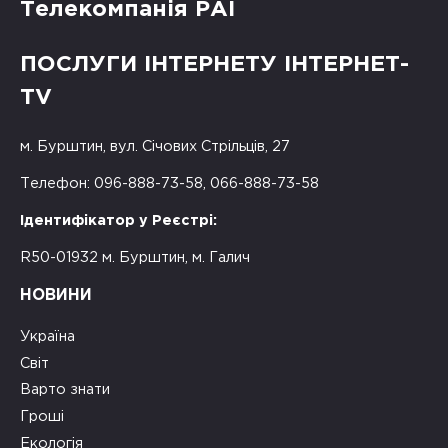
Телекомпанія РАІ
ПОСЛУГИ ІНТЕРНЕТУ ІНТЕРНЕТ-
TV
м. Бурштин, вул. Січових Стрільців, 27
Телефон: 096-888-73-58, 066-888-73-58
Ідентифікатор у Реєстрі:
R50-01932 м. Бурштин, м. Галич
НОВИНИ
Україна
Світ
Варто знати
Гроші
Екологія