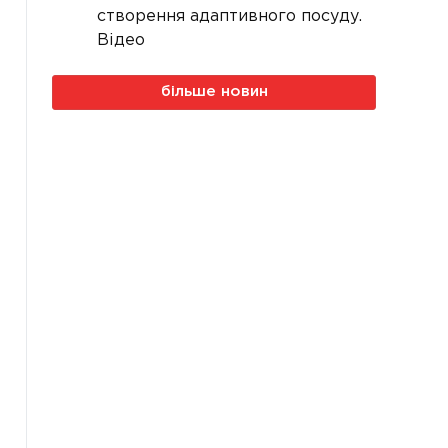
створення адаптивного посуду.
Відео
більше новин