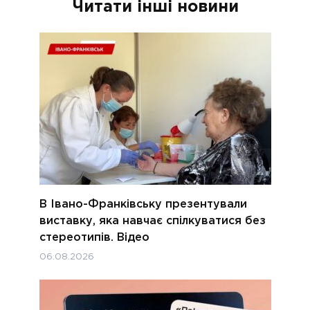
Читати інші новини
В Івано-Франківську презентували
виставку, яка навчає спілкуватися без
стереотипів. Відео
06.08.2026