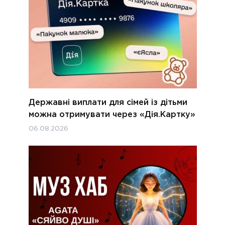
Державні виплати для сімей із дітьми
можна отримувати через «Дія.Картку»
06.08.2026