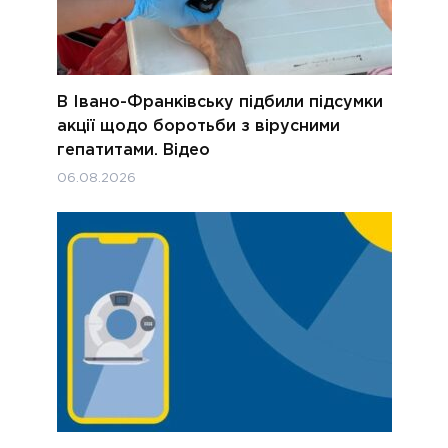
В Івано-Франківську підбили підсумки
акції щодо боротьби з вірусними
гепатитами. Відео
06.08.2026