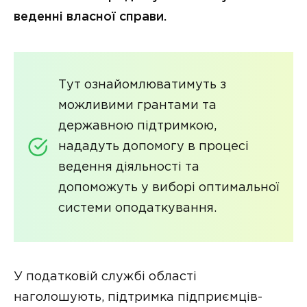
веденні власної справи.
Тут ознайомлюватимуть з
можливими грантами та
державною підтримкою,
нададуть допомогу в процесі
ведення діяльності та
допоможуть у виборі оптимальної
системи оподаткування.
У податковій службі області
наголошують, підтримка підприємців-