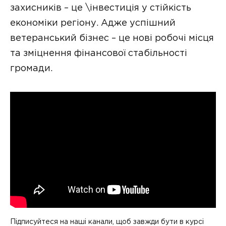
захисників – це \інвестиція у стійкість
економіки регіону. Адже успішний
ветеранський бізнес – це нові робочі місця
та зміцнення фінансової стабільності
громади.
Підписуйтеся на наші канали, щоб завжди бути в курсі