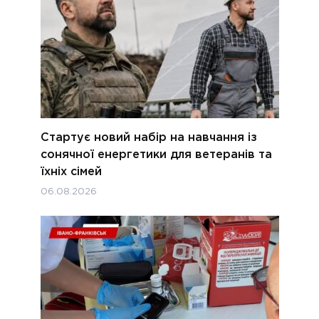
Стартує новий набір на навчання із
сонячної енергетики для ветеранів та
їхніх сімей
06.08.2026