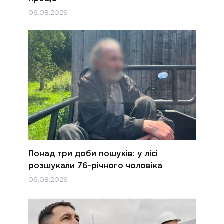
06.08.2026
Понад три доби пошуків: у лісі
розшукали 76-річного чоловіка
06.08.2026