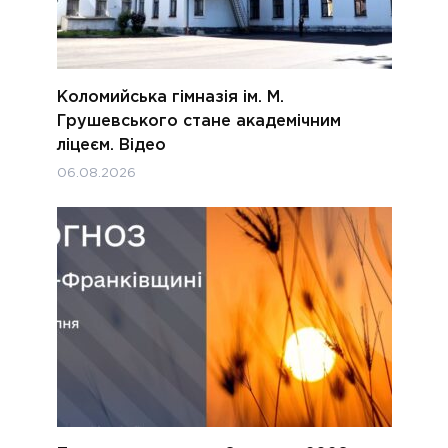
Коломийська гімназія ім. М.
Грушевського стане академічним
ліцеєм. Відео
06.08.2026