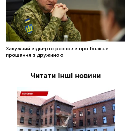
Читати інші новини