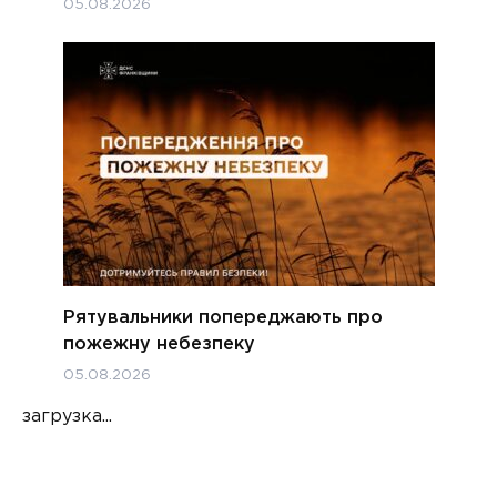
05.08.2026
Рятувальники попереджають про
пожежну небезпеку
05.08.2026
загрузка...