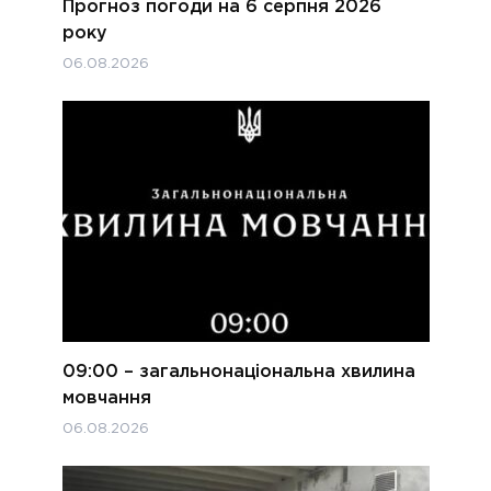
Прогноз погоди на 6 серпня 2026
року
06.08.2026
09:00 – загальнонаціональна хвилина
мовчання
06.08.2026