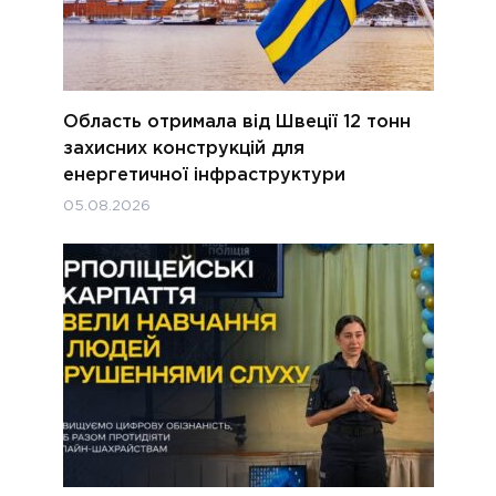
Область отримала від Швеції 12 тонн
захисних конструкцій для
енергетичної інфраструктури
05.08.2026