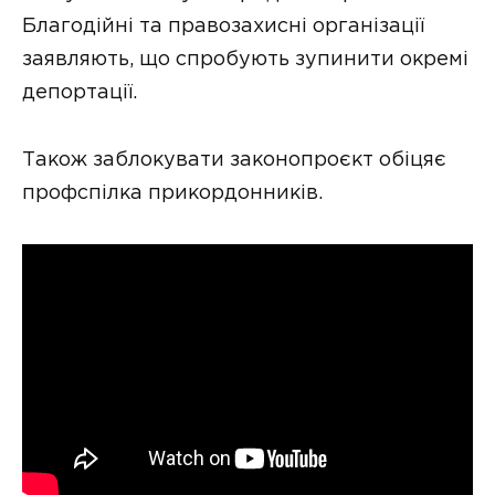
Благодійні та правозахисні організації
заявляють, що спробують зупинити окремі
депортації.
Також заблокувати законопроєкт обіцяє
профспілка прикордонників.