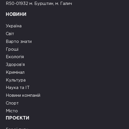
R50-01932 м. Бурштин, м. Галич
НОВИНИ
Україна
Світ
Варто знати
Гроші
Екологія
Здоров’я
Кримінал
Культура
Наука та ІТ
Новини компаній
Спорт
Місто
ПРОЄКТИ