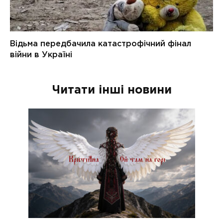
Читати інші новини