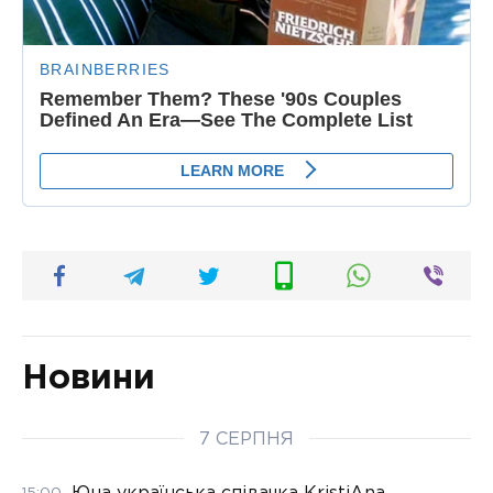
Новини
7 СЕРПНЯ