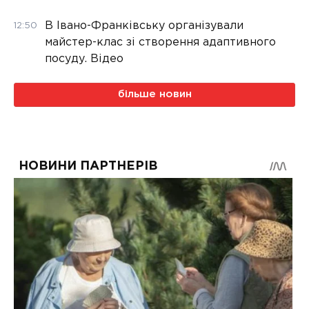
В Івано-Франківську організували
12:50
майстер-клас зі створення адаптивного
посуду. Відео
більше новин