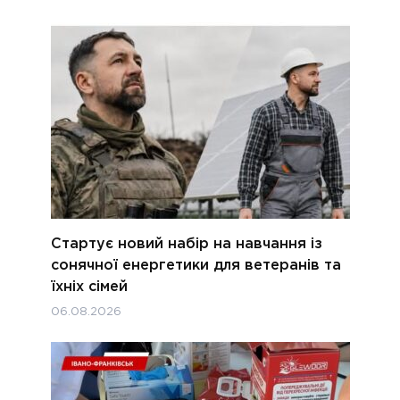
Стартує новий набір на навчання із
сонячної енергетики для ветеранів та
їхніх сімей
06.08.2026