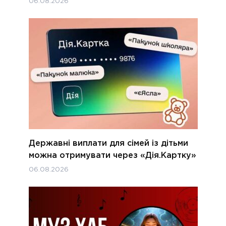
06.08.2026
Державні виплати для сімей із дітьми
можна отримувати через «Дія.Картку»
06.08.2026