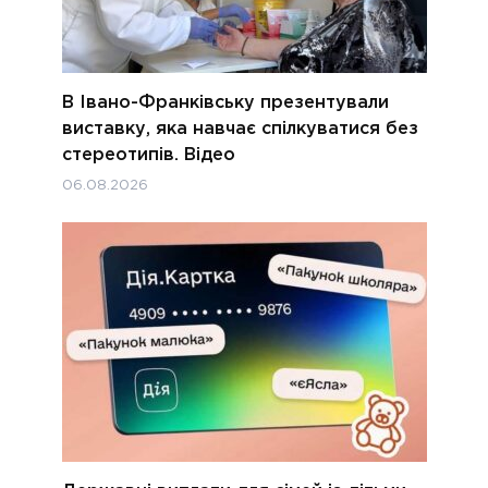
В Івано-Франківську презентували
виставку, яка навчає спілкуватися без
стереотипів. Відео
06.08.2026