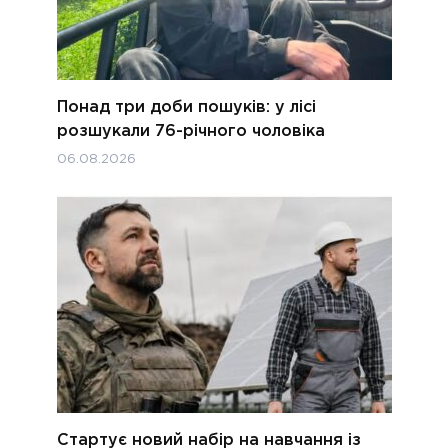
Понад три доби пошуків: у лісі
розшукали 76-річного чоловіка
06.08.2026
Стартує новий набір на навчання із