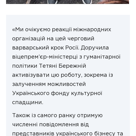
«Ми очікуємо реакції міжнародних
організацій на цей черговий
варварський крок Росії. Доручила
віцепрем’єр-міністерці з гуманітарної
політики Тетяні Бережній
активізувати цю роботу, зокрема із
залученням можливостей
Українського фонду культурної
спадщини.
Також із самого ранку отримую
численні повідомлення від
представників українського бізнесу та