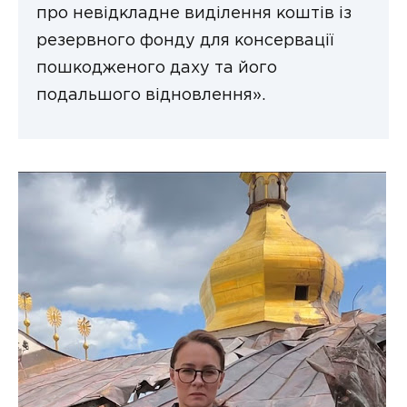
про невідкладне виділення коштів із
резервного фонду для консервації
пошкодженого даху та його
подальшого відновлення».