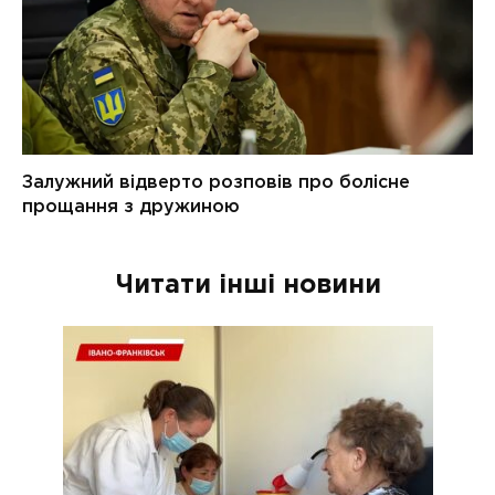
Читати інші новини