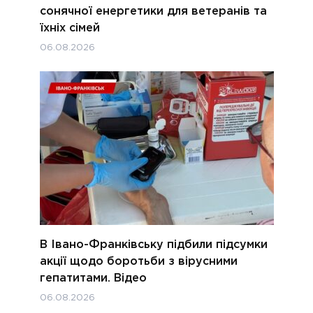
сонячної енергетики для ветеранів та
їхніх сімей
06.08.2026
В Івано-Франківську підбили підсумки
акції щодо боротьби з вірусними
гепатитами. Відео
06.08.2026