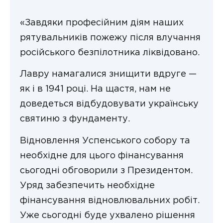
«Завдяки професійним діям наших
рятувальників пожежу після влучання
російського безпілотника ліквідовано.
Лавру намагалися знищити вдруге —
як і в 1941 році. На щастя, нам не
доведеться відбудовувати українську
святиню з фундаменту.
Відновлення Успенського собору та
необхідне для цього фінансування
сьогодні обговорили з Президентом.
Уряд забезпечить необхідне
фінансування відновлювальних робіт.
Уже сьогодні буде ухвалено рішення