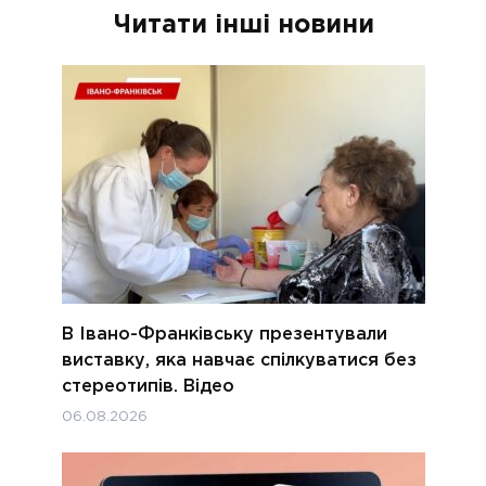
Читати інші новини
В Івано-Франківську презентували
виставку, яка навчає спілкуватися без
стереотипів. Відео
06.08.2026