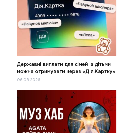
Державні виплати для сімей із дітьми
можна отримувати через «Дія.Картку»
06.08.2026