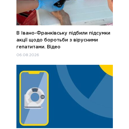
В Івано-Франківську підбили підсумки
акції щодо боротьби з вірусними
гепатитами. Відео
06.08.2026