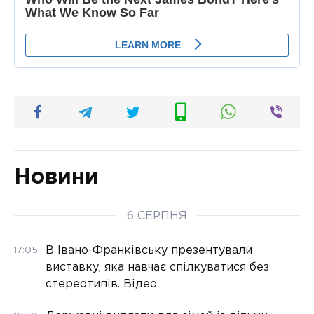
Новини
6 СЕРПНЯ
В Івано-Франківську презентували
17:05
виставку, яка навчає спілкуватися без
стереотипів. Відео