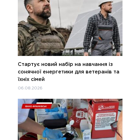
Стартує новий набір на навчання із
сонячної енергетики для ветеранів та
їхніх сімей
06.08.2026