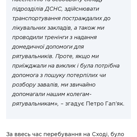
підрозділів ДСНС, здійснювати
транспортування постраждалих до
лікувальних закладів, а також ми
проводили тренінги з надання
домедичної допомоги для
рятувальників. Проте, якщо ми
приїжджали на виклик і була потрібна
допомога з пошуку потерпілих чи
розбору завалів, ми звичайно
допомагали нашим колегам-
рятувальникам», –
згадує Петро Гап’як.
За ввесь час перебування на Сході, було