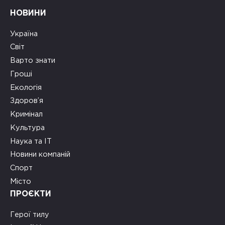
НОВИНИ
Україна
Світ
Варто знати
Гроші
Екологія
Здоров’я
Кримінал
Культура
Наука та ІТ
Новини компаній
Спорт
Місто
ПРОЄКТИ
Герої тилу