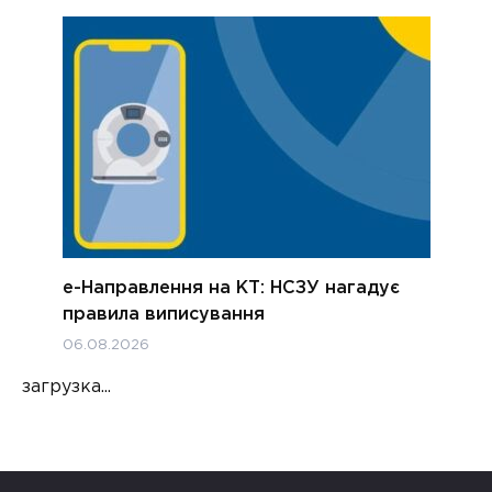
е-Направлення на КТ: НСЗУ нагадує
правила виписування
06.08.2026
загрузка...