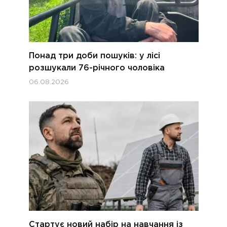
Понад три доби пошуків: у лісі
розшукали 76-річного чоловіка
06.08.2026
Стартує новий набір на навчання із