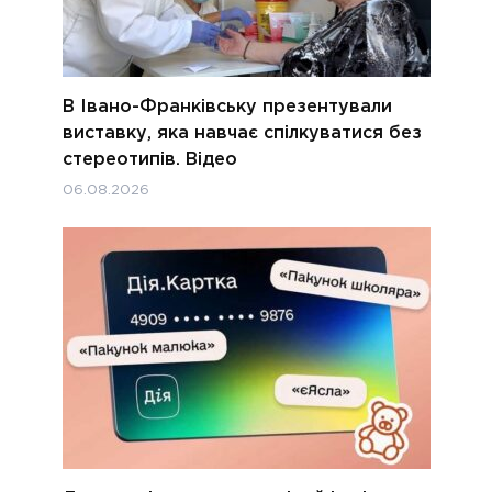
В Івано-Франківську презентували
виставку, яка навчає спілкуватися без
стереотипів. Відео
06.08.2026