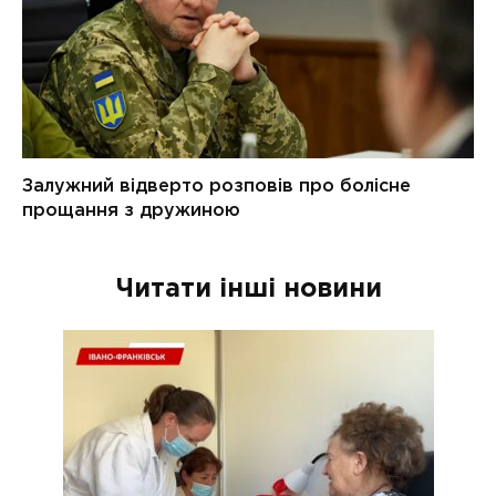
Читати інші новини