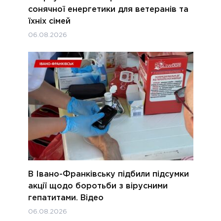
сонячної енергетики для ветеранів та
їхніх сімей
06.08.2026
В Івано-Франківську підбили підсумки
акції щодо боротьби з вірусними
гепатитами. Відео
06.08.2026