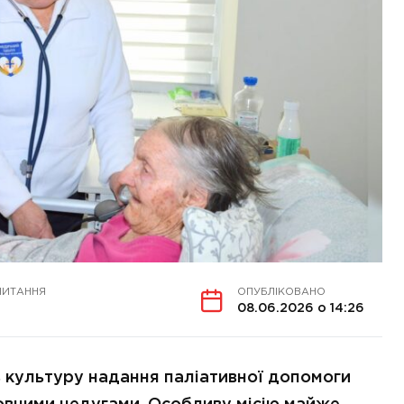
ЧИТАННЯ
ОПУБЛІКОВАНО
08.06.2026 о 14:26
 культуру надання паліативної допомоги