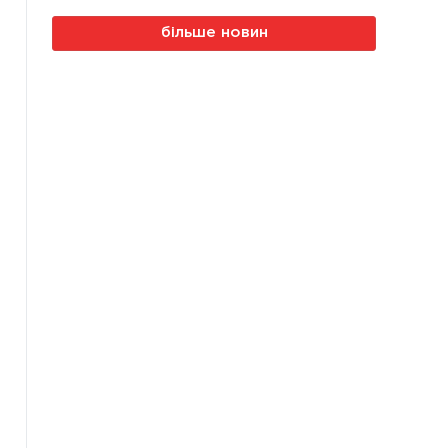
більше новин