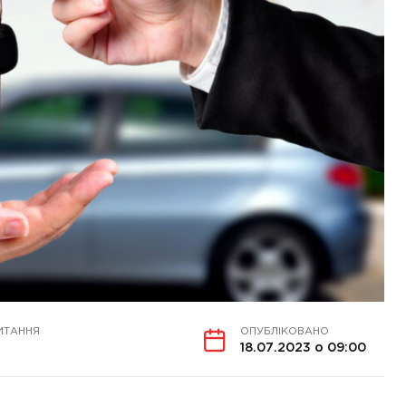
ИТАННЯ
ОПУБЛІКОВАНО
18.07.2023 о 09:00