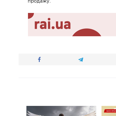
продажу.