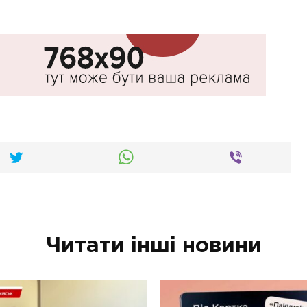
Читати інші новини