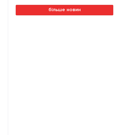
більше новин