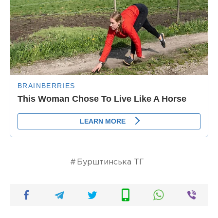
Бурштинська ТГ