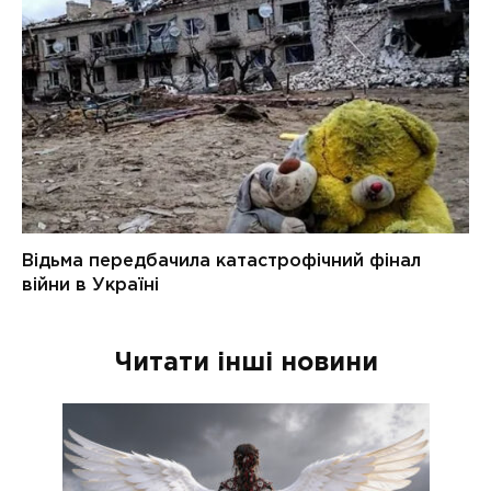
Читати інші новини