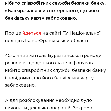
нібито співробітник служби безпеки банку.
«Банкір» запевнив потерпілого, що його
банківську карту заблоковано.
Про це
йдеться
на сайті ГУ Національної
поліції в Івано-Франківській області.
42-річний житель Бурштинської громади
розповів, що до нього зателефонував
нібито співробітник служби безпеки банку
і повідомив, що його банківську карту
заблоковано.
А для розблокування необхідно було
виконати декілька операцій. Зокрема,