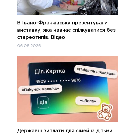
В Івано-Франківську презентували
виставку, яка навчає спілкуватися без
стереотипів. Відео
06.08.2026
Державні виплати для сімей із дітьми