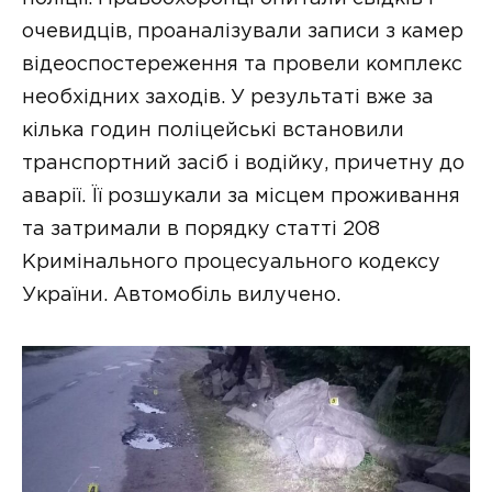
очевидців, проаналізували записи з камер
відеоспостереження та провели комплекс
необхідних заходів. У результаті вже за
кілька годин поліцейські встановили
транспортний засіб і водійку, причетну до
аварії. Її розшукали за місцем проживання
та затримали в порядку статті 208
Кримінального процесуального кодексу
України. Автомобіль вилучено.