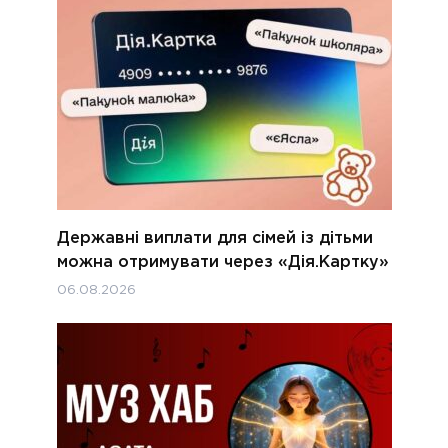
Державні виплати для сімей із дітьми
можна отримувати через «Дія.Картку»
06.08.2026