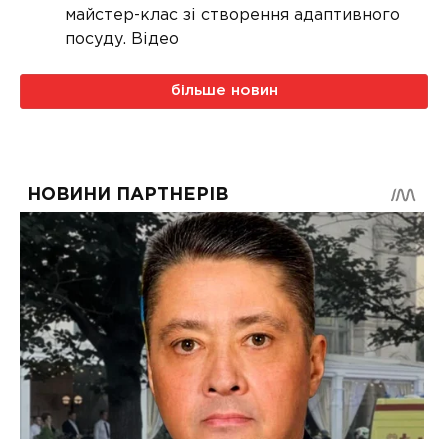
майстер-клас зі створення адаптивного
посуду. Відео
більше новин