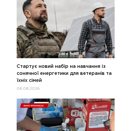
Стартує новий набір на навчання із
сонячної енергетики для ветеранів та
їхніх сімей
06.08.2026