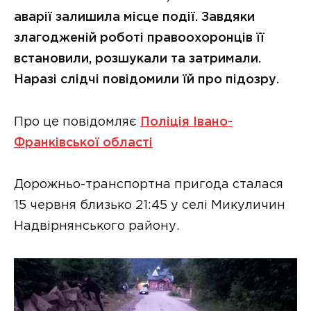
аварії залишила місце події. Завдяки
злагодженій роботі правоохоронців її
встановили, розшукали та затримали.
Наразі слідчі повідомили їй про підозру.
Про це повідомляє
Поліція Івано-
Франківської області
Дорожньо-транспортна пригода сталася
15 червня близько 21:45 у селі Микуличин
Надвірнянського району.