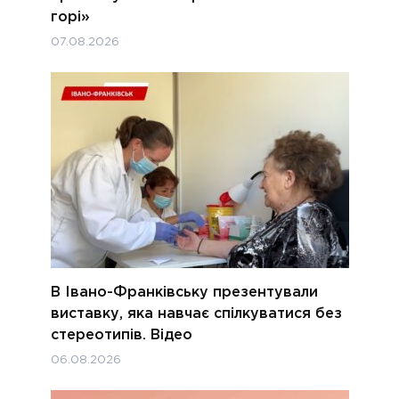
горі»
07.08.2026
В Івано-Франківську презентували
виставку, яка навчає спілкуватися без
стереотипів. Відео
06.08.2026