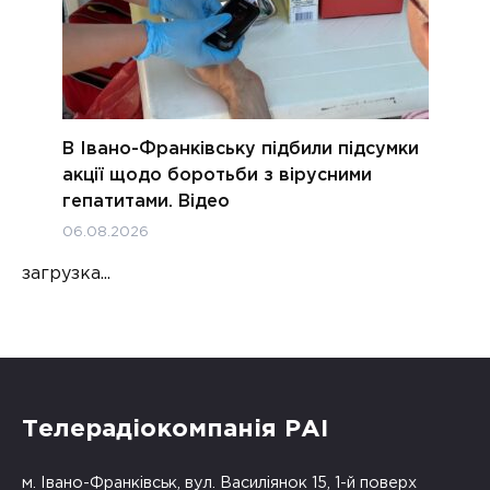
В Івано-Франківську підбили підсумки
акції щодо боротьби з вірусними
гепатитами. Відео
06.08.2026
загрузка...
Телерадіокомпанія РАІ
м. Івано-Франківськ, вул. Василіянок 15, 1-й поверх