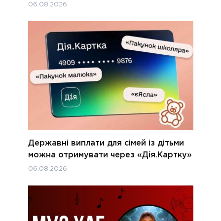
06.08.2026
Державні виплати для сімей із дітьми
можна отримувати через «Дія.Картку»
06.08.2026