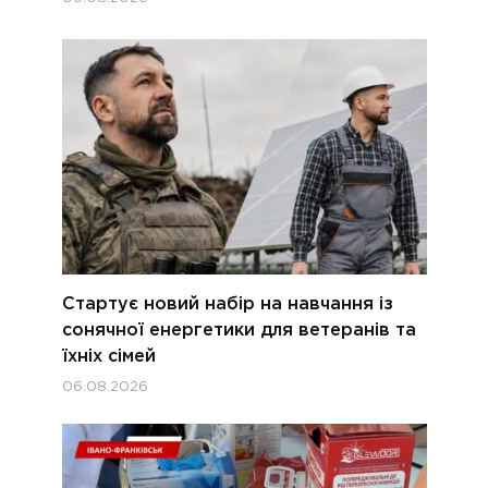
Стартує новий набір на навчання із
сонячної енергетики для ветеранів та
їхніх сімей
06.08.2026