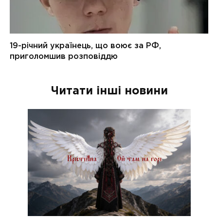
Читати інші новини