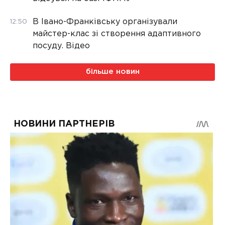
В Івано-Франківську організували
12:50
майстер-клас зі створення адаптивного
посуду. Відео
більше новин