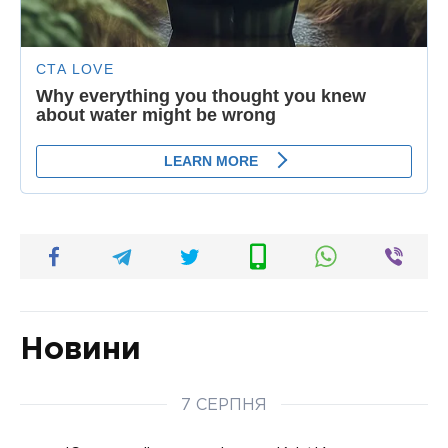
Новини
7 СЕРПНЯ