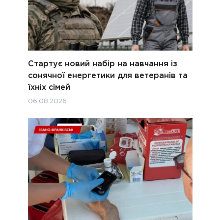
Стартує новий набір на навчання із
сонячної енергетики для ветеранів та
їхніх сімей
06.08.2026