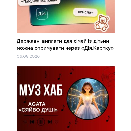
Державні виплати для сімей із дітьми
можна отримувати через «Дія.Картку»
06.08.2026