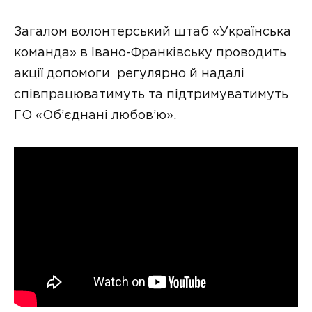
Загалом волонтерський штаб «Українська
команда» в Івано-Франківську проводить
акції допомоги регулярно й надалі
співпрацюватимуть та підтримуватимуть
ГО «Об’єднані любов’ю».