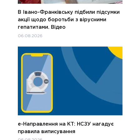
В Івано-Франківську підбили підсумки
акції щодо боротьби з вірусними
гепатитами. Відео
06.08.2026
е-Направлення на КТ: НСЗУ нагадує
правила виписування