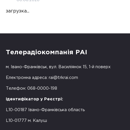
06.08.2026
загрузка...
Телерадіокомпанія РАІ
м. Івано-Франківськ, вул. Василіянок 15, 1-й поверх
Електронна адреса:
rai@trkrai.com
Телефон: 068-0000-198
Ідентифікатор у Реєстрі:
L10-00187 Івано-Франківська область
L10-01777 м. Калуш