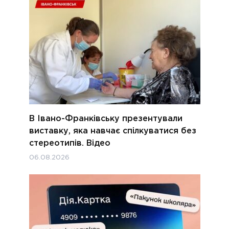
В Івано-Франківську презентували
виставку, яка навчає спілкуватися без
стереотипів. Відео
06.08.2026