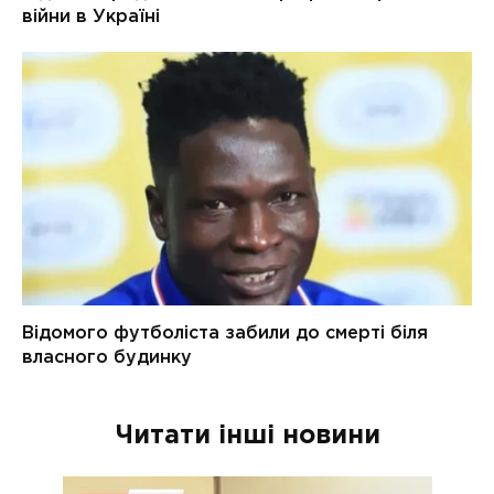
Читати інші новини