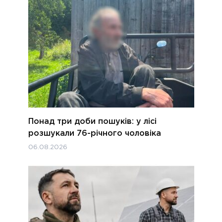
Понад три доби пошуків: у лісі
розшукали 76-річного чоловіка
06.08.2026