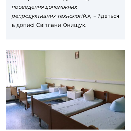
проведення допоміжних
репродуктивних технологій.»,
– йдеться
в дописі Світлани Онищук.