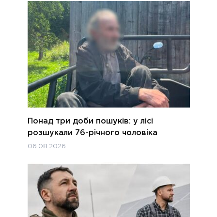
Понад три доби пошуків: у лісі
розшукали 76-річного чоловіка
06.08.2026