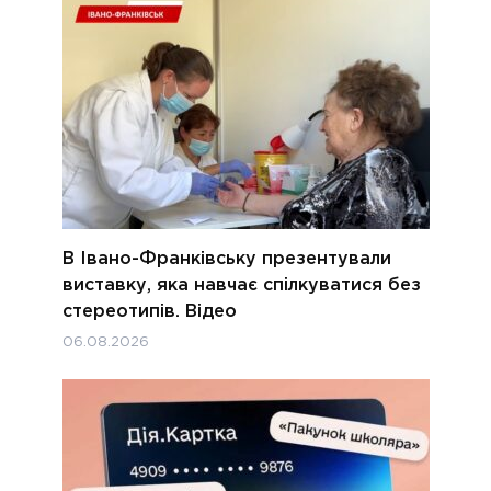
В Івано-Франківську презентували
виставку, яка навчає спілкуватися без
стереотипів. Відео
06.08.2026