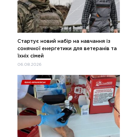
Стартує новий набір на навчання із
сонячної енергетики для ветеранів та
їхніх сімей
06.08.2026