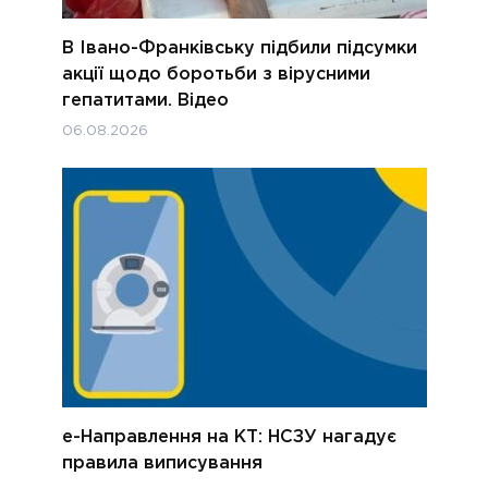
В Івано-Франківську підбили підсумки
акції щодо боротьби з вірусними
гепатитами. Відео
06.08.2026
е-Направлення на КТ: НСЗУ нагадує
правила виписування