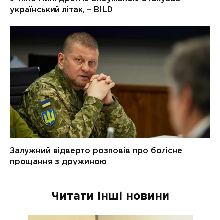
Читати інші новини