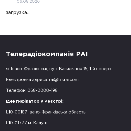
06.08.2026
загрузка...
Телерадіокомпанія РАІ
м. Івано-Франківськ, вул. Василіянок 15, 1-й поверх
Електронна адреса:
rai@trkrai.com
Телефон: 068-0000-198
Ідентифікатор у Реєстрі:
L10-00187 Івано-Франківська область
L10-01777 м. Калуш