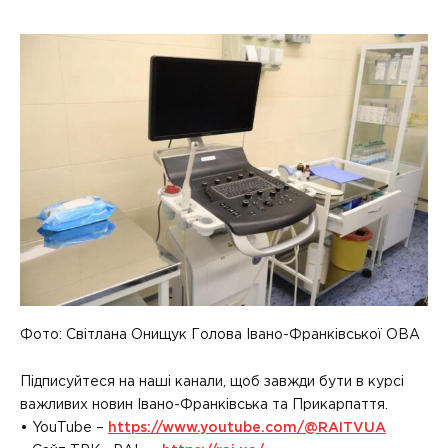
Фото: Світлана Онищук Голова Івано-Франківської ОВА
Підписуйтеся на наші канали, щоб завжди бути в курсі
важливих новин Івано-Франківська та Прикарпаття.
• YouTube –
https://www.youtube.com/@RAITVUA