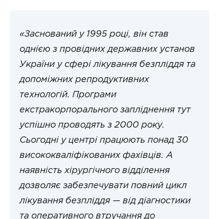
«Заснований у 1995 році, він став
однією з провідних державних установ
України у сфері лікування безпліддя та
допоміжних репродуктивних
технологій. Програми
екстракорпорального запліднення тут
успішно проводять з 2000 року.
Сьогодні у центрі працюють понад 30
висококваліфікованих фахівців. А
наявність хірургічного відділення
дозволяє забезпечувати повний цикл
лікування безпліддя — від діагностики
та оперативного втручання до