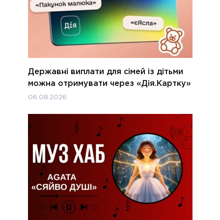
Державні виплати для сімей із дітьми
можна отримувати через «Дія.Картку»
06.08.2026